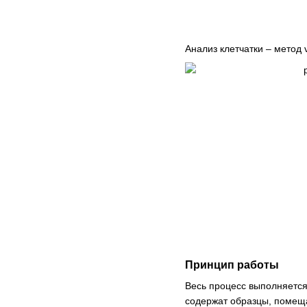
Анализ клетчатки – метод
Принцип работы
Весь процесс выполняется
содержат образцы, помеща