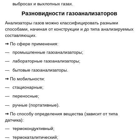
выбросах и выхлопных газах.
Разновидности газоанализаторов
Анализаторы газов можно классифицировать разными
способами, начиная от конструкции и до типа анализируемых
составляющих.
➞
По сфере применения:
промышленные газоанализаторы;
лабораторные газоанализаторы;
бытовые газоанализаторы.
➞
По мобильности:
стационарные;
переносные;
ручные (портативные).
➞
По способу определения вещества (зависит от типа
датчика):
термокондуктивный;
термокаталитический;