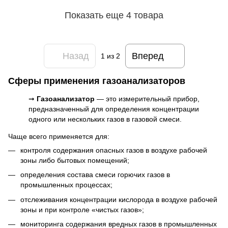
Показать еще 4 товара
Назад
Вперед
1
из 2
Сферы применения газоанализаторов
➞
Газоанализатор
— это измерительный прибор,
предназначенный для определения концентрации
одного или нескольких газов в газовой смеси.
Чаще всего применяется для:
контроля содержания опасных газов в воздухе рабочей
зоны либо бытовых помещений;
определения состава смеси горючих газов в
промышленных процессах;
отслеживания концентрации кислорода в воздухе рабочей
зоны и при контроле «чистых газов»;
мониторинга содержания вредных газов в промышленных