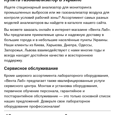
Ищете стационарный анализатор для мониторинга
промышленных выбросов или же газоанализатор воздуха для
контроля условий рабочей зоны? Ассортимент самых разных
моделей анализаторов вы найдете в каталоге нашего сайта.
Вы можете заказать онлайн в интернет-магазине «Вента Лаб».
Мы предлагаем приемлемые цены и надежную доставку в
большие города и в небольшие населённые пункты Украины.
Наши клиенты из Киева, Харькова, Днепра, Одессы,
Запорожья, Львова взаимодействуют с нами многие годы и
всегда находят достойное качество и всестороннюю
поддержку.
Сервисное обслуживание
Кроме широкого ассортимента лабораторного оборудования,
«Вента Лаб» предлагает также квалифицированные услуги
сервисного центра. Монтаж и установка оборудования,
первичное обучение персонала, гарантийное и
постгарантийное обслуживание — это только основной список
наших предложений. Доверьте свое лабораторное
оборудование профессионалам!