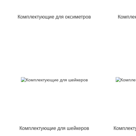
Комплектующие для оксиметров
Компле
Комплектующие для шейкеров
Комплект