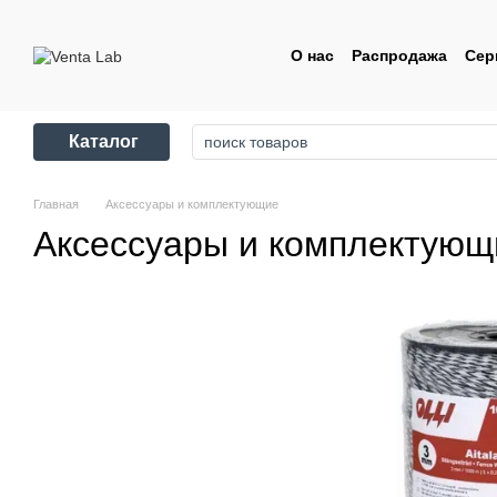
Перейти к основному контенту
О нас
Распродажа
Сер
Контакты
Пользовате
Каталог
Главная
Аксессуары и комплектующие
Аксессуары и комплектующ