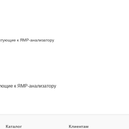
ующие к ЯМР-анализатору
Каталог
Клиентам