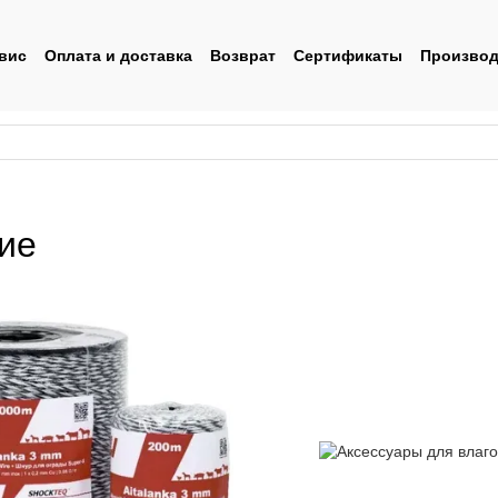
вис
Оплата и доставка
Возврат
Сертификаты
Производ
льское соглашение
ие