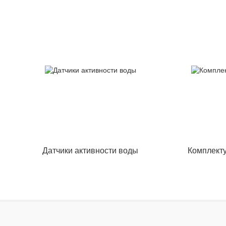
Датчики активности воды
Комплект