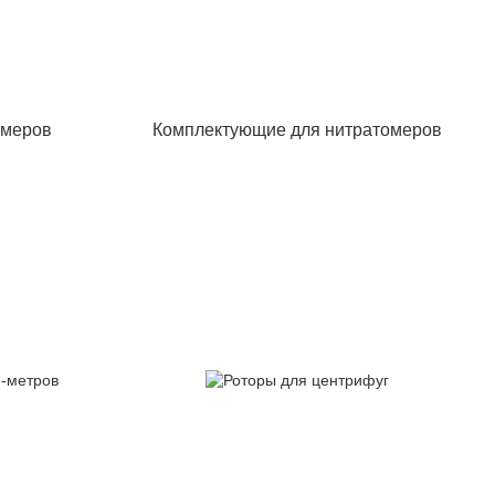
омеров
Комплектующие для нитратомеров