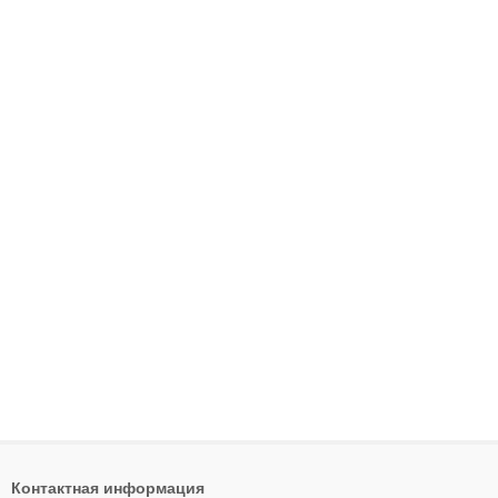
Контактная информация