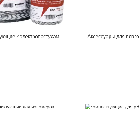
ующие к электропастухам
Аксессуары для влаг