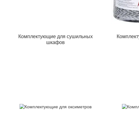
Комплектующие для сушильных
Комплект
шкафов