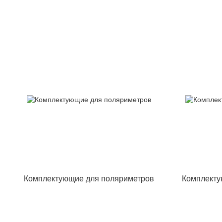
Комплектующие для поляриметров
Комплекту