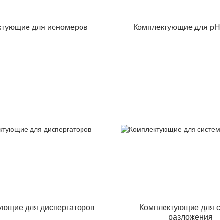
ктующие для иономеров
Комплектующие для pH
ующие для диспергаторов
Комплектующие для 
разложения