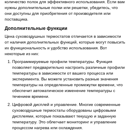
количество полок для эффективного использования. Если вам
нужны дополнительные полки или решетки, убедитесь, что
они доступны для приобретения от производителя или
поставщика.
Дополнительные функции
Цена суховоздушных термостатов отличается в зависимости
от наличия дополнительных функций, которые могут повысить
их функциональность и удобство использования. Вот
некоторые из них:
Программируемые профили температуры. Функция
позволяет предварительно настроить различные профили
температуры в зависимости от вашего процесса или
эксперимента. Вы можете установить разные значения
температуры на определенные промежутки времени, что
обеспечит автоматическое изменение температуры с
течением времени.
Цифровой дисплей и управление. Многие современные
суховоздушные термостаты оборудованы цифровыми
дисплеями, которые показывают текущую и заданную
температуру. Это облегчает мониторинг и управление
процессом нагрева или охлаждения.