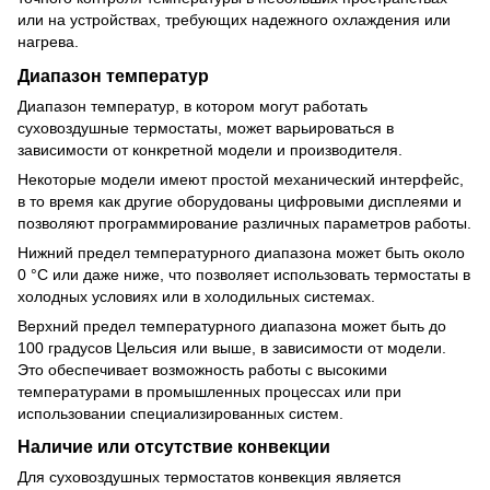
или на устройствах, требующих надежного охлаждения или
нагрева.
Диапазон температур
Диапазон температур, в котором могут работать
суховоздушные термостаты, может варьироваться в
зависимости от конкретной модели и производителя.
Некоторые модели имеют простой механический интерфейс,
в то время как другие оборудованы цифровыми дисплеями и
позволяют программирование различных параметров работы.
Нижний предел температурного диапазона может быть около
0 °C или даже ниже, что позволяет использовать термостаты в
холодных условиях или в холодильных системах.
Верхний предел температурного диапазона может быть до
100 градусов Цельсия или выше, в зависимости от модели.
Это обеспечивает возможность работы с высокими
температурами в промышленных процессах или при
использовании специализированных систем.
Наличие или отсутствие конвекции
Для суховоздушных термостатов конвекция является