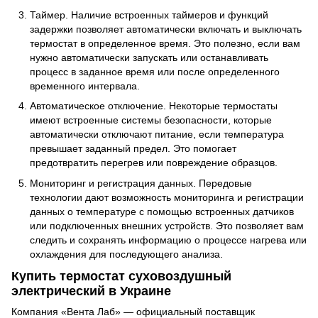
Таймер. Наличие встроенных таймеров и функций
задержки позволяет автоматически включать и выключать
термостат в определенное время. Это полезно, если вам
нужно автоматически запускать или останавливать
процесс в заданное время или после определенного
временного интервала.
Автоматическое отключение. Некоторые термостаты
имеют встроенные системы безопасности, которые
автоматически отключают питание, если температура
превышает заданный предел. Это помогает
предотвратить перегрев или повреждение образцов.
Мониторинг и регистрация данных. Передовые
технологии дают возможность мониторинга и регистрации
данных о температуре с помощью встроенных датчиков
или подключенных внешних устройств. Это позволяет вам
следить и сохранять информацию о процессе нагрева или
охлаждения для последующего анализа.
Купить термостат суховоздушный
электрический в Украине
Компания «Вента Лаб» — официальный поставщик