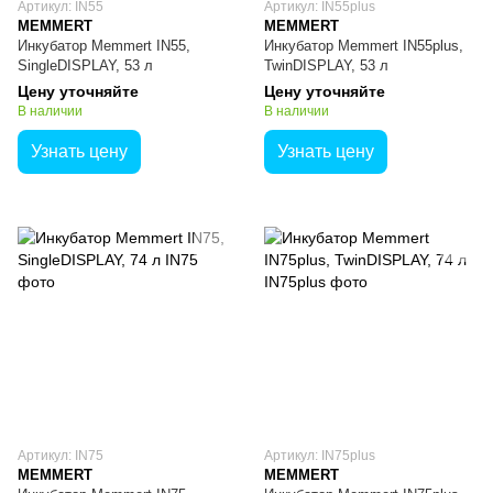
Артикул: IN55
Артикул: IN55plus
MEMMERT
MEMMERT
Инкубатор Memmert IN55,
Инкубатор Memmert IN55plus,
SingleDISPLAY, 53 л
TwinDISPLAY, 53 л
Цену уточняйте
Цену уточняйте
В наличии
В наличии
Узнать цену
Узнать цену
Артикул: IN75
Артикул: IN75plus
MEMMERT
MEMMERT