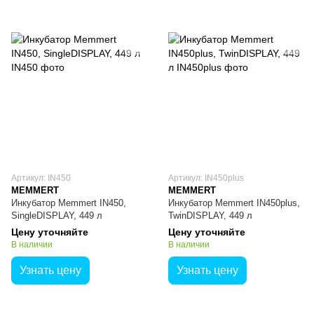
Артикул: IN450
Артикул: IN450plus
MEMMERT
MEMMERT
Инкубатор Memmert IN450,
Инкубатор Memmert IN450plus,
SingleDISPLAY, 449 л
TwinDISPLAY, 449 л
Цену уточняйте
Цену уточняйте
В наличии
В наличии
Узнать цену
Узнать цену