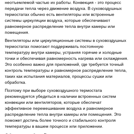
неотъемлемой частью их работы. Конвекция - это процесс
передачи тепла через движение воздуха. В суховоздушных
термостатах обычно есть вентиляторы или встроенные
системы циркуляции воздуха, которые обеспечивают
равномерное распределение тепла внутри камеры или
помещения.
Вентиляторы или циркуляционные системы в суховоздушных
термостатах помогают поддерживать постоянную
температуру внутри камеры, устраняя горячие и холодные
точки и обеспечивая равномерность нагрева или охлаждения.
Это особенно важно для приложений, где требуется точный
контроль температуры и равномерное распределение тепла,
таких как испытания материалов, процессы сушки или
обработка.
Поэтому при выборе суховоздушного термостата
рекомендуется убедиться в наличии встроенных систем
конвекции или вентиляторов, которые обеспечат
эффективное перемешивание воздуха и равномерное
распределение тепла внутри камеры или помещения. Это
поможет достичь более точного и стабильного контроля
температуры в вашем процессе или приложении.