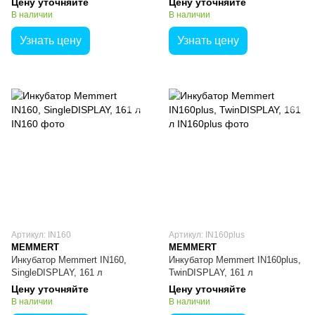
Цену уточняйте
Цену уточняйте
В наличии
В наличии
Узнать цену
Узнать цену
Артикул: IN160
Артикул: IN160plus
MEMMERT
MEMMERT
Инкубатор Memmert IN160,
Инкубатор Memmert IN160plus,
SingleDISPLAY, 161 л
TwinDISPLAY, 161 л
Цену уточняйте
Цену уточняйте
В наличии
В наличии