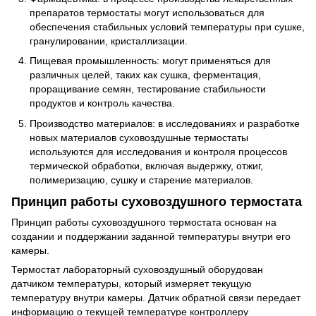
препаратов термостаты могут использоваться для
обеспечения стабильных условий температуры при сушке,
гранулировании, кристаллизации.
Пищевая промышленность: могут применяться для
различных целей, таких как сушка, ферментация,
проращивание семян, тестирование стабильности
продуктов и контроль качества.
Производство материалов: в исследованиях и разработке
новых материалов суховоздушные термостаты
используются для исследования и контроля процессов
термической обработки, включая выдержку, отжиг,
полимеризацию, сушку и старение материалов.
Принцип работы суховоздушного термостата
Принцип работы суховоздушного термостата основан на
создании и поддержании заданной температуры внутри его
камеры.
Термостат лабораторный суховоздушный оборудован
датчиком температуры, который измеряет текущую
температуру внутри камеры. Датчик обратной связи передает
информацию о текущей температуре контроллеру