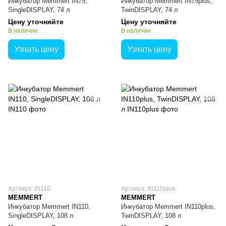
Инкубатор Memmert IN75,
Инкубатор Memmert IN75plus,
SingleDISPLAY, 74 л
TwinDISPLAY, 74 л
Цену уточняйте
Цену уточняйте
В наличии
В наличии
Узнать цену
Узнать цену
Артикул: IN110
Артикул: IN110plus
MEMMERT
MEMMERT
Инкубатор Memmert IN110,
Инкубатор Memmert IN110plus,
SingleDISPLAY, 108 л
TwinDISPLAY, 108 л