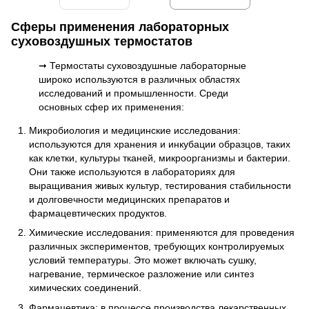
Сферы применения лабораторных
суховоздушных термостатов
➞ Термостаты суховоздушные лабораторные
широко используются в различных областях
исследований и промышленности. Среди
основных сфер их применения:
Микробиология и медицинские исследования:
используются для хранения и инкубации образцов, таких
как клетки, культуры тканей, микроорганизмы и бактерии.
Они также используются в лабораториях для
выращивания живых культур, тестирования стабильности
и долговечности медицинских препаратов и
фармацевтических продуктов.
Химические исследования: применяются для проведения
различных экспериментов, требующих контролируемых
условий температуры. Это может включать сушку,
нагревание, термическое разложение или синтез
химических соединений.
Фармацевтика: в процессе производства лекарственных