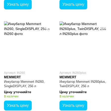
Узнать цену
Узнать цену
Артикул: IN260
Артикул: IN260plus
MEMMERT
MEMMERT
Инкубатор Memmert IN260,
Инкубатор Memmert IN260plus,
SingleDISPLAY, 256 л
TwinDISPLAY, 256 л
Цену уточняйте
Цену уточняйте
В наличии
В наличии
Узнать цену
Узнать цену