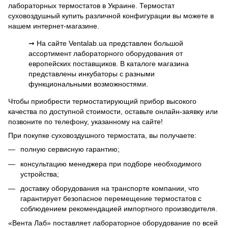
лабораторных термостатов в Украине. Термостат
суховоздушный купить различной конфигурации вы можете в
нашем интернет-магазине.
➞ На сайте Ventalab.ua представлен большой
ассортимент лабораторного оборудования от
европейских поставщиков. В каталоге магазина
представлены инкубаторы с разными
функциональными возможностями.
Чтобы приобрести термостатирующий прибор высокого
качества по доступной стоимости, оставьте онлайн-заявку или
позвоните по телефону, указанному на сайте!
При покупке суховоздушного термостата, вы получаете:
полную сервисную гарантию;
консультацию менеджера при подборе необходимого
устройства;
доставку оборудования на транспорте компании, что
гарантирует безопасное перемещение термостатов с
соблюдением рекомендацией импортного производителя.
«Вента Лаб» поставляет лабораторное оборудование по всей