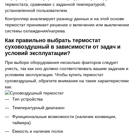
термостата, сравнивая с заданной температурой,
установленной пользователем.
Контроллер анализирует разницу данных и на этой основе
термостат принимает решение о включении или выключении
системы охлаждения/нагрева.
Как правильно выбрать термостат
суховоздушный в зависимости от задач и
условий эксплуатации?
При выборе оборудования несколько факторов следует
учесть, так как оно должно соответствовать вашим задачам и
условиям эксплуатации. Чтобы купить термостат
суховоздушный, обратите внимание на такие характеристики
как:
Тип устройства
Температурный диапазон
Функциональные возможности (наличие конвекции,
таймера)
Емкость и наличие полок