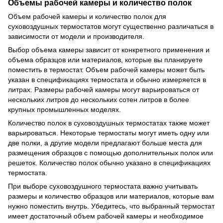
Объемы рабочей камеры и количество полок
Объем рабочей камеры и количество полок для
суховоздушных термостатов могут существенно различаться в
зависимости от модели и производителя.
Выбор объема камеры зависит от конкретного применения и
объема образцов или материалов, которые вы планируете
поместить в термостат. Объем рабочей камеры может быть
указан в спецификациях термостата и обычно измеряется в
литрах. Размеры рабочей камеры могут варьироваться от
нескольких литров до нескольких сотен литров в более
крупных промышленных моделях.
Количество полок в суховоздушных термостатах также может
варьироваться. Некоторые термостаты могут иметь одну или
две полки, а другие модели предлагают больше места для
размещения образцов с помощью дополнительных полок или
решеток. Количество полок обычно указано в спецификациях
термостата.
При выборе суховоздушного термостата важно учитывать
размеры и количество образцов или материалов, которые вам
нужно поместить внутрь. Убедитесь, что выбранный термостат
имеет достаточный объем рабочей камеры и необходимое