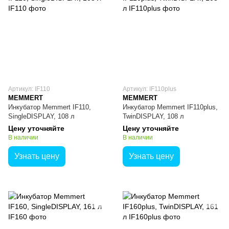
Артикул: IF110
Артикул: IF110plus
MEMMERT
MEMMERT
Инкубатор Memmert IF110,
Инкубатор Memmert IF110plus,
SingleDISPLAY, 108 л
TwinDISPLAY, 108 л
Цену уточняйте
Цену уточняйте
В наличии
В наличии
Узнать цену
Узнать цену