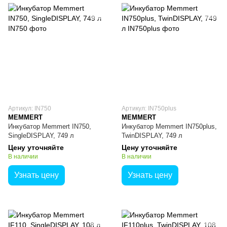
Артикул: IN750
Артикул: IN750plus
MEMMERT
MEMMERT
Инкубатор Memmert IN750,
Инкубатор Memmert IN750plus,
SingleDISPLAY, 749 л
TwinDISPLAY, 749 л
Цену уточняйте
Цену уточняйте
В наличии
В наличии
Узнать цену
Узнать цену