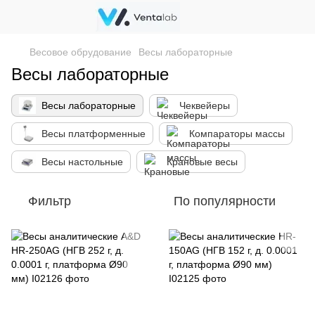
Весовое обрудование
Весы лабораторные
Весы лабораторные
Весы лабораторные
Чеквейеры
Весы платформенные
Компараторы массы
Весы настольные
Крановые весы
Фильтр
По популярности