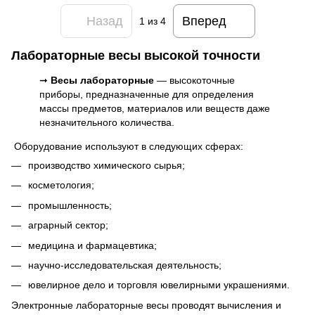
Назад
Вперед
1
из 4
Лабораторные весы высокой точности
➞
Весы лабораторные
— высокоточные
приборы, предназначенные для определения
массы предметов, материалов или веществ даже
незначительного количества.
Оборудование используют в следующих сферах:
производство химического сырья;
косметология;
промышленность;
аграрный сектор;
медицина и фармацевтика;
научно-исследовательская деятельность;
ювелирное дело и торговля ювелирными украшениями.
Электронные лабораторные весы проводят вычисления и