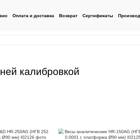
вис
Оплата и доставка
Возврат
Сертификаты
Производ
льское соглашение
ней калибровкой