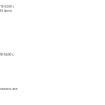
 6100 г,
оказать все