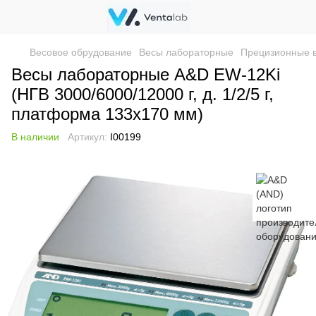
Весовое обрудование
Весы лабораторные
Прецизионные 
Весы лабораторные A&D EW-12Ki
(НГВ 3000/6000/12000 г, д. 1/2/5 г,
платформа 133x170 мм)
В наличии
Артикул:
I00199