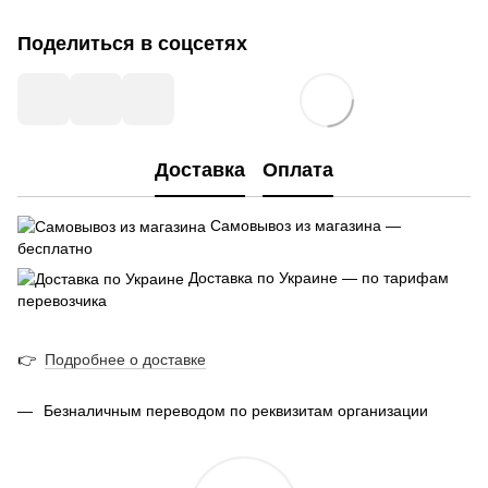
Поделиться в соцсетях
Доставка
Оплата
Самовывоз из магазина —
бесплатно
Доставка по Украине — по тарифам
перевозчика
👉
Подробнее о доставке
Безналичным переводом по реквизитам организации