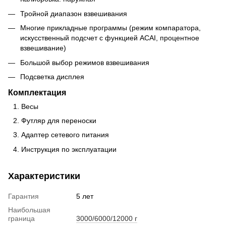
Тройной диапазон взвешивания
Многие прикладные программы (режим компаратора,
искусственный подсчет с функцией ACAI, процентное
взвешивание)
Большой выбор режимов взвешивания
Подсветка дисплея
Комплектация
Весы
Футляр для переноски
Адаптер сетевого питания
Инструкция по эксплуатации
Характеристики
Гарантия
5 лет
Наибольшая
граница
3000/6000/12000 г