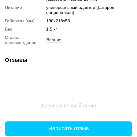
Питание
универсальный адаптер (батарея
опционально)
Габариты (мм)
190x218x53
Вес
1.5 кг
Страна
Япония
происхождения:
Отзывы
Добавьте первый отзыв
Написать отзыв