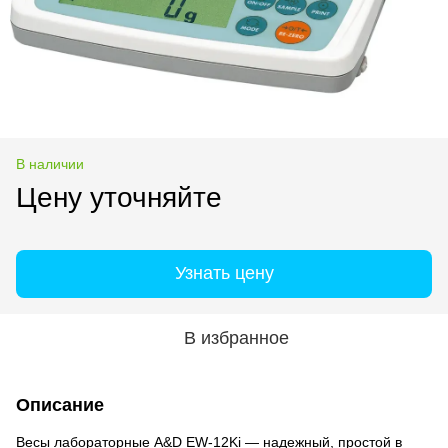
В наличии
Цену уточняйте
Узнать цену
В избранное
Описание
Весы лабораторные A&D EW-12Ki — надежный, простой в