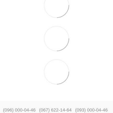
(096) 000-04-46
(067) 622-14-64
(093) 000-04-46