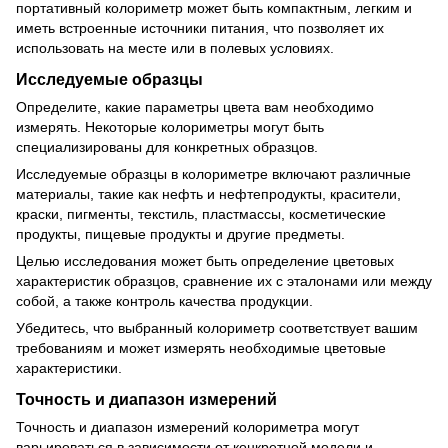
портативный колориметр может быть компактным, легким и
иметь встроенные источники питания, что позволяет их
использовать на месте или в полевых условиях.
Исследуемые образцы
Определите, какие параметры цвета вам необходимо
измерять. Некоторые колориметры могут быть
специализированы для конкретных образцов.
Исследуемые образцы в колориметре включают различные
материалы, такие как нефть и нефтепродукты, красители,
краски, пигменты, текстиль, пластмассы, косметические
продукты, пищевые продукты и другие предметы.
Целью исследования может быть определение цветовых
характеристик образцов, сравнение их с эталонами или между
собой, а также контроль качества продукции.
Убедитесь, что выбранный колориметр соответствует вашим
требованиям и может измерять необходимые цветовые
характеристики.
Точность и диапазон измерений
Точность и диапазон измерений колориметра могут
варьироваться в зависимости от конкретной модели и