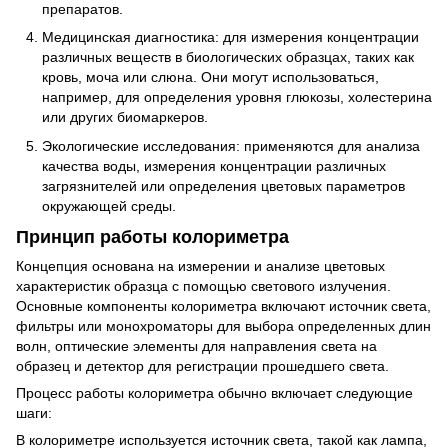
препаратов.
Медицинская диагностика: для измерения концентрации
различных веществ в биологических образцах, таких как
кровь, моча или слюна. Они могут использоваться,
например, для определения уровня глюкозы, холестерина
или других биомаркеров.
Экологические исследования: применяются для анализа
качества воды, измерения концентрации различных
загрязнителей или определения цветовых параметров
окружающей среды.
Принцип работы колориметра
Концепция основана на измерении и анализе цветовых
характеристик образца с помощью светового излучения.
Основные компоненты колориметра включают источник света,
фильтры или монохроматоры для выбора определенных длин
волн, оптические элементы для направления света на
образец и детектор для регистрации прошедшего света.
Процесс работы колориметра обычно включает следующие
шаги:
В колориметре используется источник света, такой как лампа,