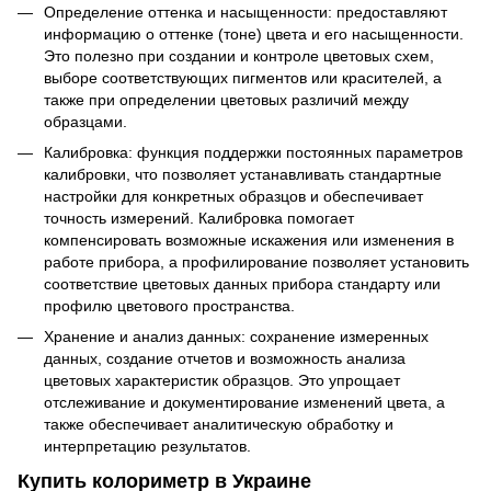
Определение оттенка и насыщенности: предоставляют
информацию о оттенке (тоне) цвета и его насыщенности.
Это полезно при создании и контроле цветовых схем,
выборе соответствующих пигментов или красителей, а
также при определении цветовых различий между
образцами.
Калибровка: функция поддержки постоянных параметров
калибровки, что позволяет устанавливать стандартные
настройки для конкретных образцов и обеспечивает
точность измерений. Калибровка помогает
компенсировать возможные искажения или изменения в
работе прибора, а профилирование позволяет установить
соответствие цветовых данных прибора стандарту или
профилю цветового пространства.
Хранение и анализ данных: сохранение измеренных
данных, создание отчетов и возможность анализа
цветовых характеристик образцов. Это упрощает
отслеживание и документирование изменений цвета, а
также обеспечивает аналитическую обработку и
интерпретацию результатов.
Купить колориметр в Украине