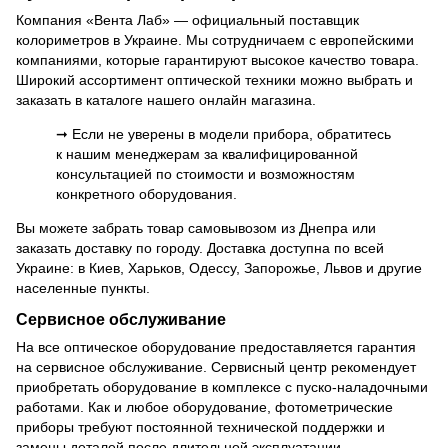
Компания «Вента Лаб» — официальный поставщик
колориметров в Украине. Мы сотрудничаем с европейскими
компаниями, которые гарантируют высокое качество товара.
Широкий ассортимент оптической техники можно выбрать и
заказать в каталоге нашего онлайн магазина.
➞ Если не уверены в модели прибора, обратитесь
к нашим менеджерам за квалифицированной
консультацией по стоимости и возможностям
конкретного оборудования.
Вы можете забрать товар самовывозом из Днепра или
заказать доставку по городу. Доставка доступна по всей
Украине: в Киев, Харьков, Одессу, Запорожье, Львов и другие
населенные пункты.
Сервисное обслуживание
На все оптическое оборудование предоставляется гарантия
на сервисное обслуживание. Сервисный центр рекомендует
приобретать оборудование в комплексе с пуско-наладочными
работами. Как и любое оборудование, фотометрические
приборы требуют постоянной технической поддержки и
замены деталей после длительной эксплуатации.