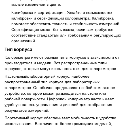
малые изменения в цвете.
Калибровка и сертификация: Узнайте о возможностях
калибровки и сертификации колориметра. Калибровка
помогает обеспечить точность и стабильность измерений.
Сертификация может быть важна, если вам требуется
соответствие стандартам или требованиям регулирующих
организаций.
Тип корпуса
Колориметры имеют разные типы корпусов в зависимости от
производителя и модели. Вот распространенные типы
корпусов, которые могут использоваться для колориметров:
Настольный/лабораторный корпус: наиболее
распространенный тип корпуса для лабораторных
колориметров. Он обычно представляет собой компактное
устройство, которое может размещаться на столе или
рабочей поверхности. Цифровой колориметр часто имеет
удобную панель управления и дисплей для отображения
результатов измерений.
Портативный корпус обеспечивает мобильность и удобство
использования. В отличие от более громоздких моделей,