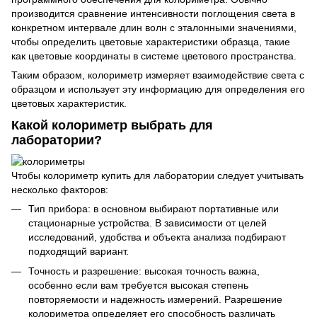
производится сравнение интенсивности поглощения света в
конкретном интервале длин волн с эталонными значениями,
чтобы определить цветовые характеристики образца, такие
как цветовые координаты в системе цветового пространства.
Таким образом, колориметр измеряет взаимодействие света с
образцом и использует эту информацию для определения его
цветовых характеристик.
Какой колориметр выбрать для
лаборатории?
Чтобы колориметр купить для лаборатории следует учитывать
несколько факторов:
Тип прибора: в основном выбирают портативные или
стационарные устройства. В зависимости от целей
исследований, удобства и объекта анализа подбирают
подходящий вариант.
Точность и разрешение: высокая точность важна,
особенно если вам требуется высокая степень
повторяемости и надежность измерений. Разрешение
колориметра определяет его способность различать