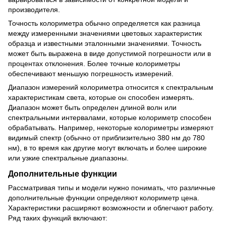
производителя.
Точность колориметра обычно определяется как разница
между измеренными значениями цветовых характеристик
образца и известными эталонными значениями. Точность
может быть выражена в виде допустимой погрешности или в
процентах отклонения. Более точные колориметры
обеспечивают меньшую погрешность измерений.
Диапазон измерений колориметра относится к спектральным
характеристикам света, которые он способен измерять.
Диапазон может быть определен длиной волн или
спектральными интервалами, которые колориметр способен
обрабатывать. Например, некоторые колориметры измеряют
видимый спектр (обычно от приблизительно 380 нм до 780
нм), в то время как другие могут включать и более широкие
или узкие спектральные диапазоны.
Дополнительные функции
Рассматривая типы и модели нужно понимать, что различные
дополнительные функции определяют колориметр цена.
Характеристики расширяют возможности и облегчают работу.
Ряд таких функций включают: