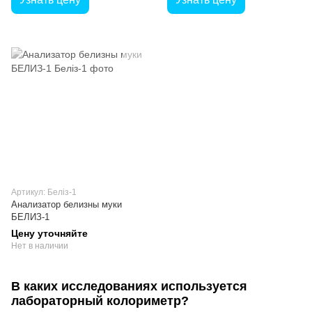
Артикул: Беліз-1
Анализатор белизны муки
БЕЛИЗ-1
Цену уточняйте
Нет в наличии
В каких исследованиях используется
лабораторный колориметр?