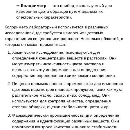
➞
Колориметр
— это прибор, используемый для
измерения цвета образцов путем анализа их
спектральных характеристик.
Колориметр лабораторный используется в различных
исследованиях, где требуется измерение цветовых
характеристик вещества или раствора. Несколько областей, в
которых он может применяться:
Химические исследования: используются для
определения концентрации веществ в растворах. Они
могут измерять интенсивность цвета раствора и
использовать эту информацию для определения
содержания определенного химического соединения.
Пищевая промышленность: применяются для измерения
цветовых параметров пищевых продуктов, таких как мука,
растительное масло, сахар, пиво, солод, мед. Они
используются для контроля качества, определения
степени обжарки, оценки стабильности цвета и др.
Фармацевтическая промышленность: для определения
содержания и идентификации различных веществ. Они
помогают в контроле качества и анализе стабильности