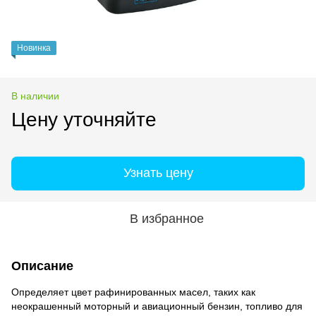
Новинка
В наличии
Цену уточняйте
Узнать цену
В избранное
Описание
Определяет цвет рафинированных масел, таких как
неокрашенный моторный и авиационный бензин, топливо для