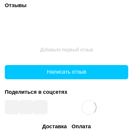
Отзывы
Добавьте первый отзыв
Написать отзыв
Поделиться в соцсетях
Доставка
Оплата