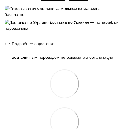
Самовывоз из магазина —
бесплатно
Доставка по Украине — по тарифам
перевозчика
👉
Подробнее о доставке
Безналичным переводом по реквизитам организации