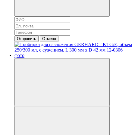
Отправить
Отмена