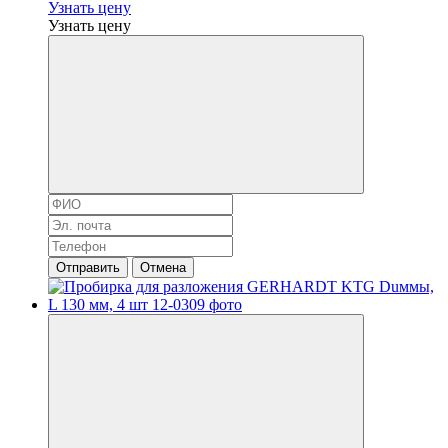
Узнать цену
Узнать цену
Отправить
Отмена