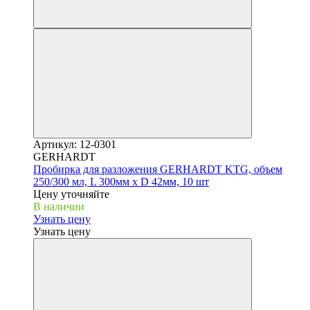
Артикул: 12-0301
GERHARDT
Пробирка для разложения GERHARDT KTG, объем
250/300 мл, L 300мм x D 42мм, 10 шт
Цену уточняйте
В наличии
Узнать цену
Узнать цену