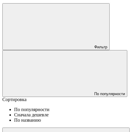
Фильтр
По популярности
Сортировка
По популярности
Сначала дешевле
По названию