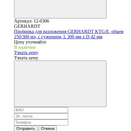
Артикул: 12-0306
GERHARDT
Пробирка для разложения GERHARDT KTG/E, объем
250/300 мл, с сужением, L 300 мм x D 42 мм
Цену уточняйте
В наличии
Узнать цену
Узнать цену
Отправить
Отмена