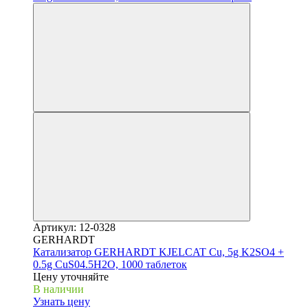
Артикул: 12-0328
GERHARDT
Катализатор GERHARDT KJELCAT Cu, 5g K2SO4 +
0.5g CuS04.5H2O, 1000 таблеток
Цену уточняйте
В наличии
Узнать цену