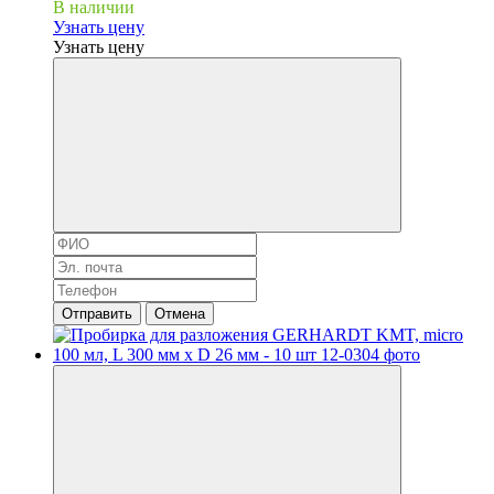
В наличии
Узнать цену
Узнать цену
Отправить
Отмена