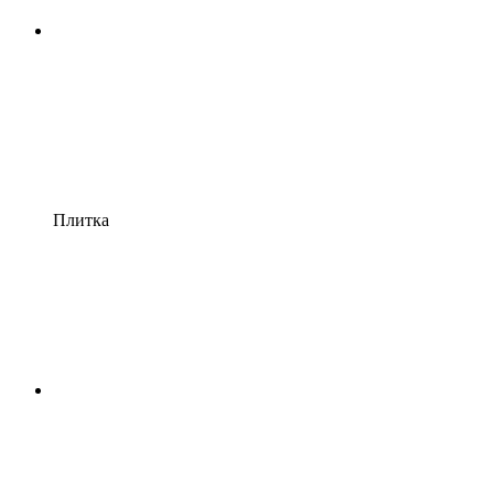
Плитка