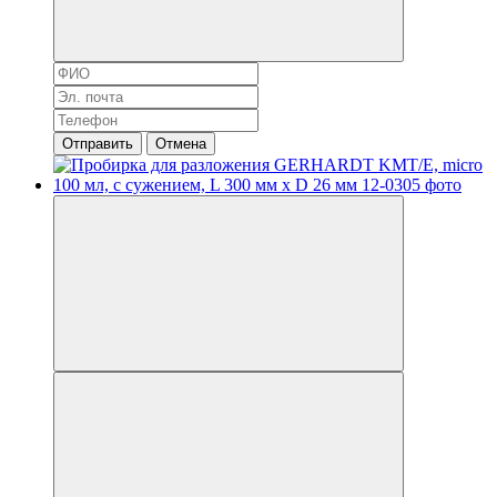
Отправить
Отмена