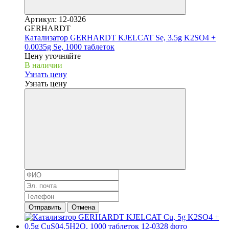
Артикул: 12-0326
GERHARDT
Катализатор GERHARDT KJELCAT Se, 3.5g K2SO4 +
0.0035g Se, 1000 таблеток
Цену уточняйте
В наличии
Узнать цену
Узнать цену
Отправить
Отмена