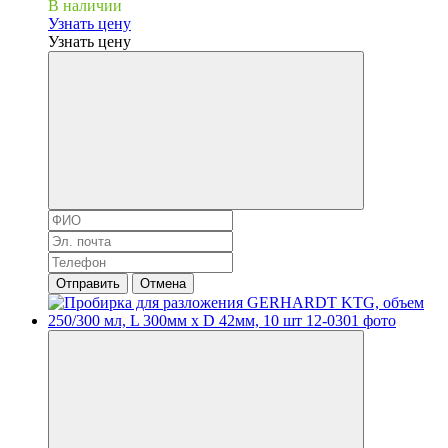
В наличии
Узнать цену
Узнать цену
Отправить
Отмена