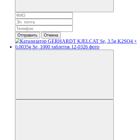
Отправить
Отмена