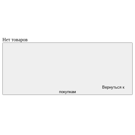
Нет товаров
Вернуться к
покупкам