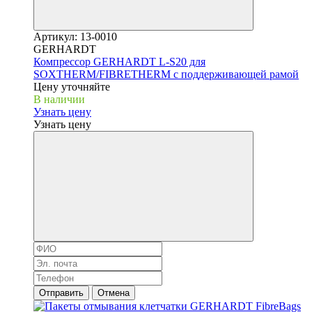
Артикул: 13-0010
GERHARDT
Компрессор GERHARDT L-S20 для
SOXTHERM/FIBRETHERM с поддерживающей рамой
Цену уточняйте
В наличии
Узнать цену
Узнать цену
Отправить
Отмена