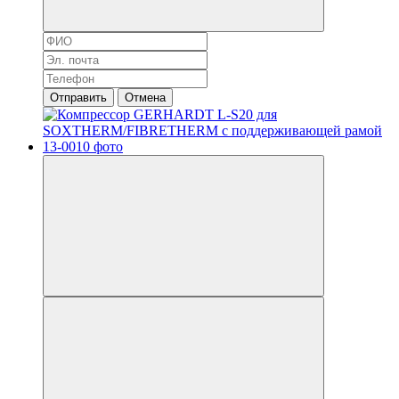
Отправить
Отмена