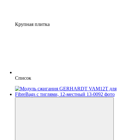
Крупная плитка
Список