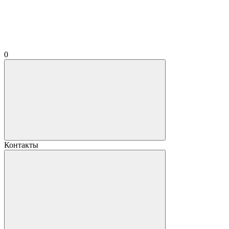
0
Контакты