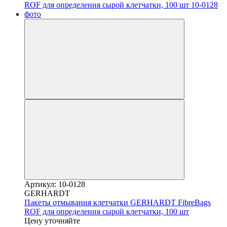
Артикул: 10-0128
GERHARDT
Пакеты отмывания клетчатки GERHARDT FibreBags
ROF для определения сырой клетчатки, 100 шт
Цену уточняйте