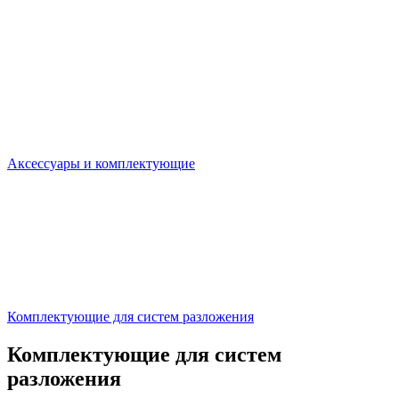
Аксессуары и комплектующие
Комплектующие для систем разложения
Комплектующие для систем
разложения