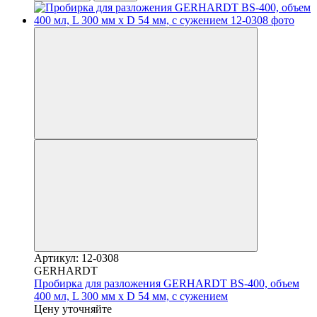
Артикул: 12-0308
GERHARDT
Пробирка для разложения GERHARDT BS-400, объем
400 мл, L 300 мм x D 54 мм, с сужением
Цену уточняйте