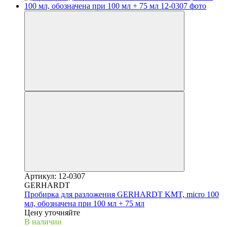
Артикул: 12-0307
GERHARDT
Пробирка для разложения GERHARDT KMT, micro 100
мл, обозначена при 100 мл + 75 мл
Цену уточняйте
В наличии