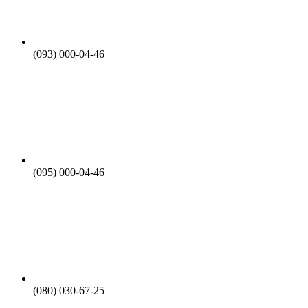
(093) 000-04-46
(095) 000-04-46
(080) 030-67-25