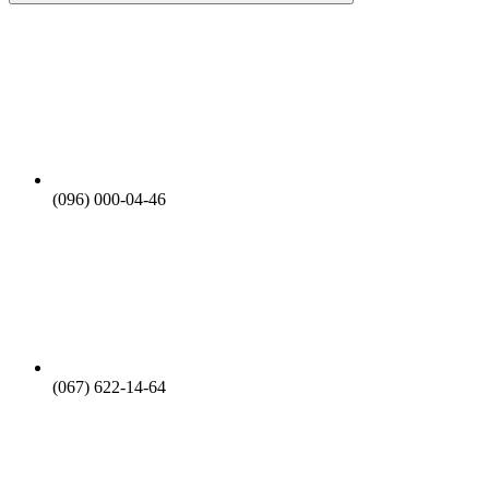
(096) 000-04-46
(067) 622-14-64