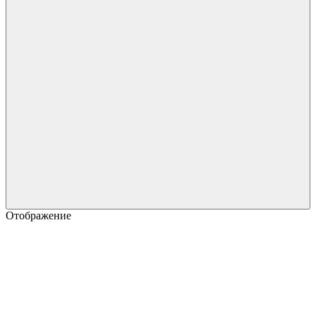
Отображение