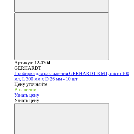
Артикул: 12-0304
GERHARDT
Пробирка для разложения GERHARDT KMT, micro 100
мл, L 300 мм x D 26 мм - 10 шт
Цену уточняйте
В наличии
Узнать цену
Узнать цену