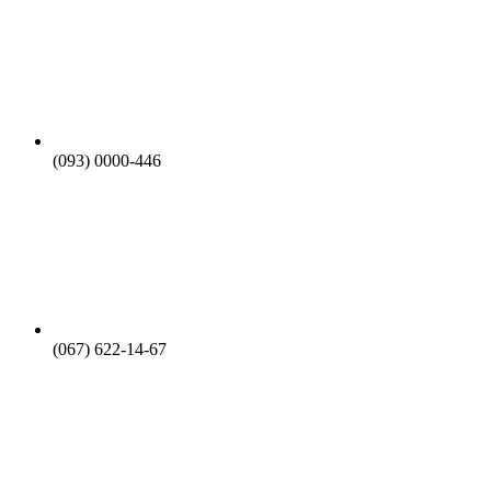
(093) 0000-446
(067) 622-14-67