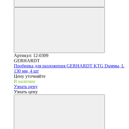
Артикул: 12-0309
GERHARDT
Пробирка для разложения GERHARDT KTG Duммы, L
130 мм, 4 шт
Цену уточняйте
В наличии
Узнать цену
Узнать цену