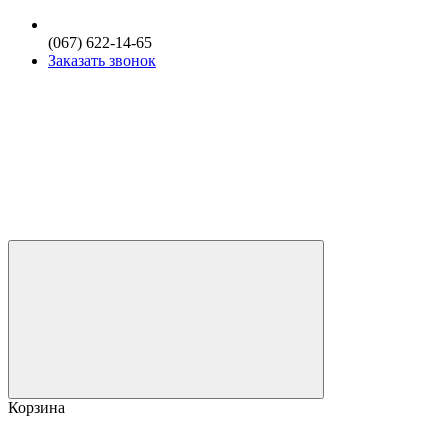
(067) 622-14-65
Заказать звонок
Корзина