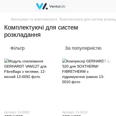
Аксесуари та комплектуючі
Комплектуючі для систем розкл
Комплектуючі для систем
розкладання
Фільтр
За популярністю
Артикул: 13-0092
Артикул: 13-0010