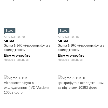
Відео
Відео
Артикул: 10020
Артикул: 10046
SIGMA
SIGMA
Sigma 1-14K мікроцентрифуга з
Sigma 1-16K мікроцентрифуга з
охолодженням
охолодженням
Ціну уточнюйте
Ціну уточнюйте
Немає в наявності
Немає в наявності