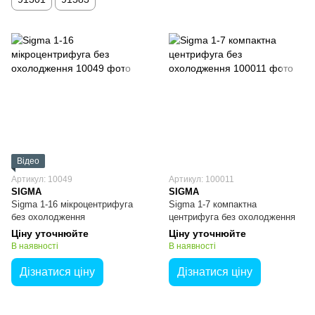
Відео
Артикул: 10049
Артикул: 100011
SIGMA
SIGMA
Sigma 1-16 мікроцентрифуга
Sigma 1-7 компактна
без охолодження
центрифуга без охолодження
Ціну уточнюйте
Ціну уточнюйте
В наявності
В наявності
Дізнатися ціну
Дізнатися ціну