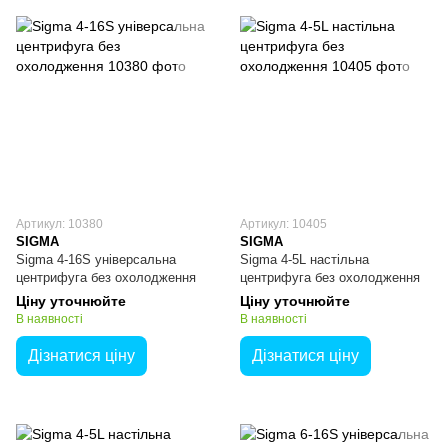
Артикул: 10380
Артикул: 10405
SIGMA
SIGMA
Sigma 4-16S універсальна
Sigma 4-5L настільна
центрифуга без охолодження
центрифуга без охолодження
Ціну уточнюйте
Ціну уточнюйте
В наявності
В наявності
Дізнатися ціну
Дізнатися ціну