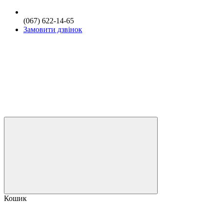
(067) 622-14-65
Замовити дзвінок
Кошик