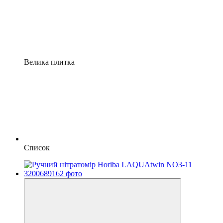
Велика плитка
Список