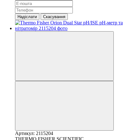
Надіслати
Скасування
Артикул: 2115204
THERMO FISHER SCIENTIFIC