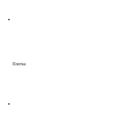
Плитка