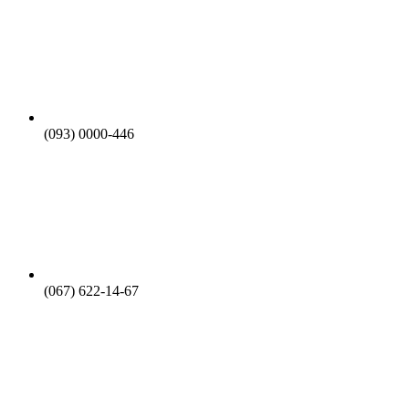
(093) 0000-446
(067) 622-14-67