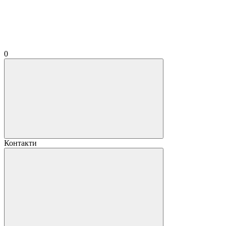
0
Контакти