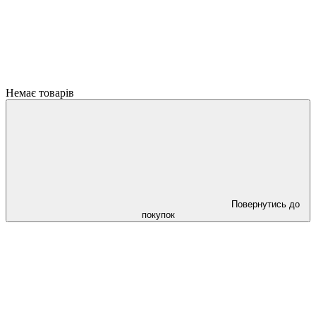
Немає товарів
Повернутись до
покупок