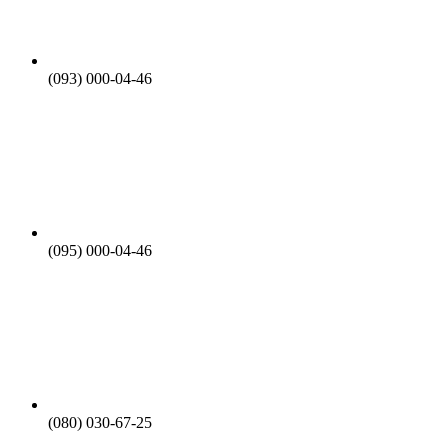
(093) 000-04-46
(095) 000-04-46
(080) 030-67-25