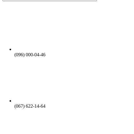
(096) 000-04-46
(067) 622-14-64