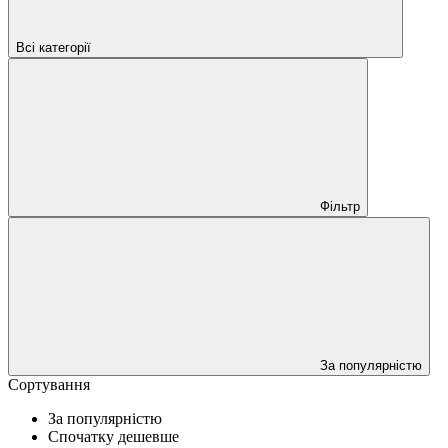
Всі категорії
Фільтр
За популярністю
Сортування
За популярністю
Спочатку дешевше