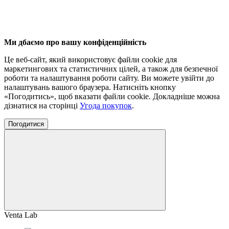
Ми дбаємо про вашу конфіденційність
Це веб-сайт, який використовує файли cookie для
маркетингових та статистичних цілей, а також для безпечної
роботи та налаштування роботи сайту. Ви можете увійти до
налаштувань вашого браузера. Натисніть кнопку
«Погодитись», щоб вказати файли cookie. Докладніше можна
дізнатися на сторінці
Угода покупок
.
Погодитися
Venta Lab