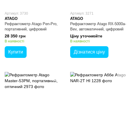
Артикул: 3730
Артикул: 3271
ATAGO
ATAGO
Рефрактометр Atago Pen-Pro,
Рефрактометр Atago RX-5000a-
портативний, цифровий
Bev, автоматичний, цифровий
28 350 грн
Ціну уточнюйте
В наявності
В наявності
Купити
Дізнатися ціну