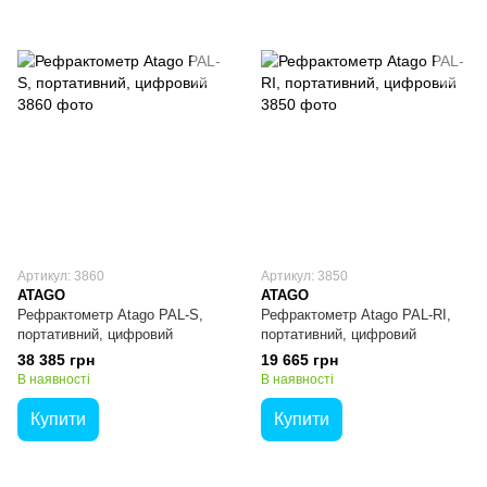
Артикул: 3860
Артикул: 3850
ATAGO
ATAGO
Рефрактометр Atago PAL-S,
Рефрактометр Atago PAL-RI,
портативний, цифровий
портативний, цифровий
38 385 грн
19 665 грн
В наявності
В наявності
Купити
Купити