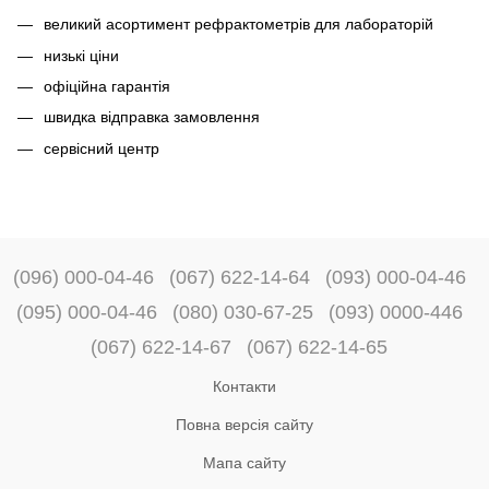
великий асортимент рефрактометрів для лабораторій
низькі ціни
офіційна гарантія
швидка відправка замовлення
сервісний центр
(096) 000-04-46
(067) 622-14-64
(093) 000-04-46
(095) 000-04-46
(080) 030-67-25
(093) 0000-446
(067) 622-14-67
(067) 622-14-65
Контакти
Повна версія сайту
Мапа сайту