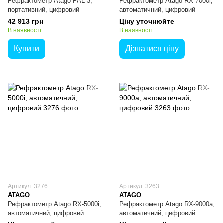
Рефрактометр Atago PAL-3,
Рефрактометр Atago RX-7000i,
портативний, цифровий
автоматичний, цифровий
42 913 грн
Ціну уточнюйте
В наявності
В наявності
Купити
Дізнатися ціну
Артикул: 3276
Артикул: 3263
ATAGO
ATAGO
Рефрактометр Atago RX-5000i,
Рефрактометр Atago RX-9000a,
автоматичний, цифровий
автоматичний, цифровий