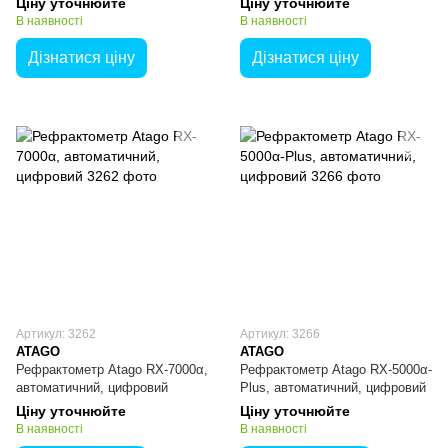
Ціну уточнюйте
Ціну уточнюйте
В наявності
В наявності
Дізнатися ціну
Дізнатися ціну
Артикул: 3262
Артикул: 3266
ATAGO
ATAGO
Рефрактометр Atago RX-7000α,
Рефрактометр Atago RX-5000α-
автоматичний, цифровий
Plus, автоматичний, цифровий
Ціну уточнюйте
Ціну уточнюйте
В наявності
В наявності