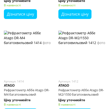
Ціну уточнюйте
Ціну уточнюйте
В наявності
В наявності
Дізнатися ціну
Дізнатися ціну
Артикул: 1414
Артикул: 1412
ATAGO
ATAGO
Рефрактометр Аббе Atago DR-
Рефрактометр Аббе Atago DR-
M4 багатохвильовий
M2/1550 багатохвильовий
Ціну уточнюйте
Ціну уточнюйте
В наявності
В наявності