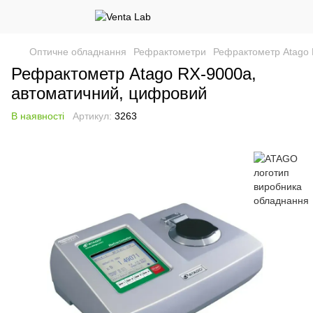
Оптичне обладнання
Рефрактометри
Рефрактометр Atago 
Рефрактометр Atago RX-9000a,
автоматичний, цифровий
В наявності
Артикул:
3263