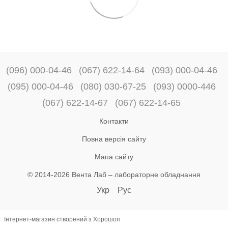
(096) 000-04-46
(067) 622-14-64
(093) 000-04-46
(095) 000-04-46
(080) 030-67-25
(093) 0000-446
(067) 622-14-67
(067) 622-14-65
Контакти
Повна версія сайту
Мапа сайту
© 2014-2026 Вента Лаб –
лабораторне обладнання
Укр
Рус
Інтернет-магазин створений з Хорошоп