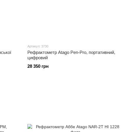
Артикул: 3730
ської
Рефрактометр Atago Pen-Pro, портативний,
цифровий
28 350 грн