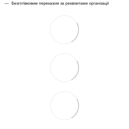
Безготівковим переказом за реквізитами організації