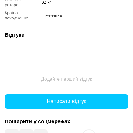
32 кг
ротора
Країна
Німеччина
походження:
Відгуки
Додайте перший відгук
Написати відгук
Поширити у соцмережах