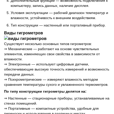
Дополнительные функции — возможность подключения к
компьютеру, запись данных, наличие дисплея.
Условия эксплуатации — рабочий диапазон температур и
влажности, устойчивость к внешним воздействиям.
Тип конструкции — настенный или портативный прибор.
Виды гигрометров
Существует несколько основных типов гигрометров:
⇒ Механические — работают на основе чувствительных
элементов, изменяющих свои свойства в зависимости от
влажности.
⇒ Электронные — используют цифровые датчики,
обеспечивающие высокую точность измерений и возможность
передачи данных.
⇒ Психрометрические — измеряют влажность методом
сравнения температуры сухого и увлажненного термометров.
По типу конструкции гигрометры делятся на:
⇒ Настенные — стационарные приборы, устанавливаемые на
стенах помещений.
⇒ Портативные — компактные устройства, удобные для
переноски и использования в различных местах.