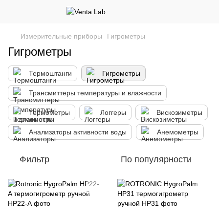
Измерительные приборы
Гигрометры
Гигрометры
Термоштанги
Гигрометры
Трансмиттеры температуры и влажности
Термометры
Логгеры
Вискозиметры
Анализаторы активности воды
Анемометры
Фильтр
По популярности