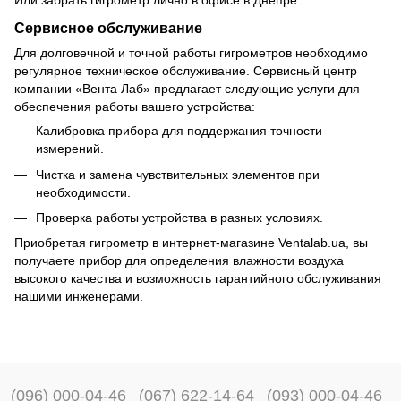
Или забрать гигрометр лично в офисе в Днепре.
Сервисное обслуживание
Для долговечной и точной работы гигрометров необходимо
регулярное техническое обслуживание. Сервисный центр
компании «Вента Лаб» предлагает следующие услуги для
обеспечения работы вашего устройства:
Калибровка прибора для поддержания точности
измерений.
Чистка и замена чувствительных элементов при
необходимости.
Проверка работы устройства в разных условиях.
Приобретая гигрометр в интернет-магазине Ventalab.ua, вы
получаете прибор для определения влажности воздуха
высокого качества и возможность гарантийного обслуживания
нашими инженерами.
(096) 000-04-46
(067) 622-14-64
(093) 000-04-46