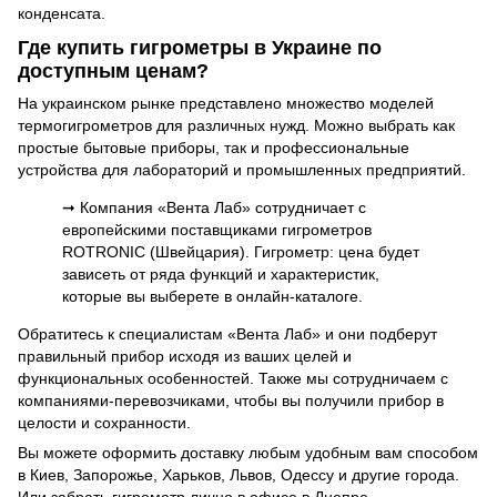
конденсата.
Где купить гигрометры в Украине по
доступным ценам?
На украинском рынке представлено множество моделей
термогигрометров для различных нужд. Можно выбрать как
простые бытовые приборы, так и профессиональные
устройства для лабораторий и промышленных предприятий.
➞ Компания «Вента Лаб» сотрудничает с
европейскими поставщиками гигрометров
ROTRONIC (Швейцария). Гигрометр: цена будет
зависеть от ряда функций и характеристик,
которые вы выберете в онлайн-каталоге.
Обратитесь к специалистам «Вента Лаб» и они подберут
правильный прибор исходя из ваших целей и
функциональных особенностей. Также мы сотрудничаем с
компаниями-перевозчиками, чтобы вы получили прибор в
целости и сохранности.
Вы можете оформить доставку любым удобным вам способом
в Киев, Запорожье, Харьков, Львов, Одессу и другие города.