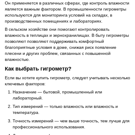
Он применяется в различных сферах, где контроль влажности
является важным фактором. В промышленности гигрометры
используются для мониторинга условий на складах, в
производственных помещениях и лабораториях.
В сельском хозяйстве они помогают контролировать
влажность в теплицах и зернохранилищах. В быту гигрометры
позволяют позволяют поддерживать комфортный
благоприятные условия в доме, снижая риск появление
плесени и других проблем, связанных с повышенной
влажностью.
Как выбрать гигрометр?
Если вы хотите купить гигрометр, следует учитывать несколько
ключевых факторов:
Назначение — бытовой, промышленный или
лабораторный.
Тип измерений — только влажность или влажность и
температура.
Точность измерений — чем выше точность, тем лучше для
профессионального использования.