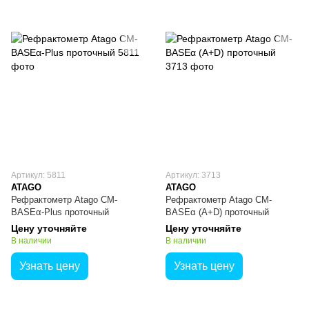
Артикул: 5811
Артикул: 3713
ATAGO
ATAGO
Рефрактометр Atago CM-
Рефрактометр Atago CM-
BASEα-Plus проточный
BASEα (A+D) проточный
Цену уточняйте
Цену уточняйте
В наличии
В наличии
Узнать цену
Узнать цену