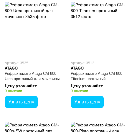
Артикул: 3535
Артикул: 3512
ATAGO
ATAGO
Рефрактометр Atago CM-800-
Рефрактометр Atago CM-800-
Urea проточный для мочевины
Titanium проточный
Цену уточняйте
Цену уточняйте
В наличии
В наличии
Узнать цену
Узнать цену