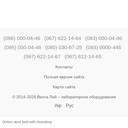
(096) 000-04-46
(067) 622-14-64
(093) 000-04-46
(095) 000-04-46
(080) 030-67-25
(093) 0000-446
(067) 622-14-67
(067) 622-14-65
Контакты
Полная версия сайта
Карта сайта
© 2014-2026 Вента Лаб –
лабораторное оборудование
Укр
Рус
Online store built with Horoshop