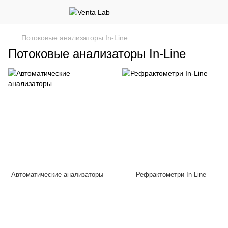
Потоковые анализаторы In-Line
Потоковые анализаторы In-Line
Автоматические анализаторы
Рефрактометри In-Line