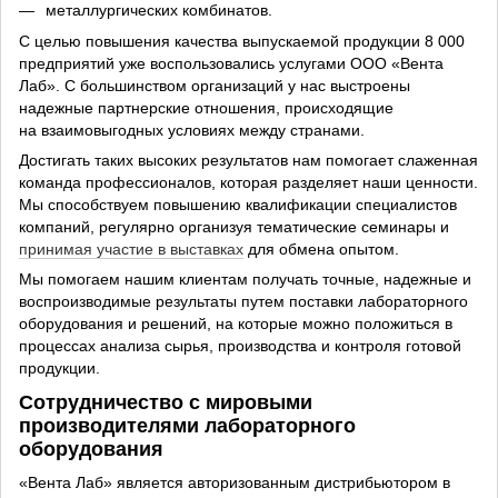
металлургических комбинатов.
С целью повышения качества выпускаемой продукции 8 000
предприятий уже воспользовались услугами ООО «Вента
Лаб». С большинством организаций у нас выстроены
надежные партнерские отношения, происходящие
на взаимовыгодных условиях между странами.
Достигать таких высоких результатов нам помогает слаженная
команда профессионалов, которая разделяет наши ценности.
Мы способствуем повышению квалификации специалистов
компаний, регулярно организуя тематические семинары и
принимая участие в выставках
для обмена опытом.
Мы помогаем нашим клиентам получать точные, надежные и
воспроизводимые результаты путем поставки лабораторного
оборудования и решений, на которые можно положиться в
процессах анализа сырья, производства и контроля готовой
продукции.
Сотрудничество с мировыми
производителями лабораторного
оборудования
«Вента Лаб» является авторизованным дистрибьютором в