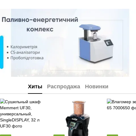
Хиты
Распродажа
Новинки