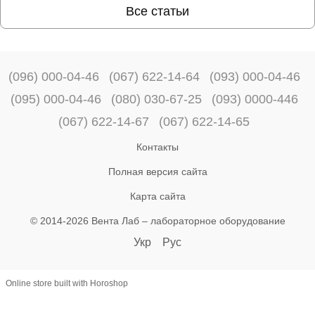
Все статьи
(096) 000-04-46
(067) 622-14-64
(093) 000-04-46
(095) 000-04-46
(080) 030-67-25
(093) 0000-446
(067) 622-14-67
(067) 622-14-65
Контакты
Полная версия сайта
Карта сайта
© 2014-2026 Вента Лаб –
лабораторное оборудование
Укр
Рус
Online store built with Horoshop