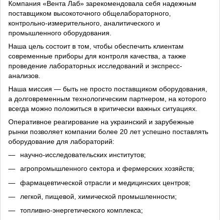
Компания «Вента Лаб» зарекомендовала себя надежным
поставщиком высокоточного общелабораторного,
контрольно-измерительного, аналитического и
промышленного оборудования.
Наша цель состоит в том, чтобы обеспечить клиентам
современные приборы для контроля качества, а также
проведение лабораторных исследований и экспресс-
анализов.
Наша миссия — быть не просто поставщиком оборудования,
а долговременным технологическим партнером, на которого
всегда можно положиться в критически важных ситуациях.
Оперативное реагирование на украинский и зарубежные
рынки позволяет компании более 20 лет успешно поставлять
оборудование для лабораторий:
научно-исследовательских институтов;
агропромышленного сектора и фермерских хозяйств;
фармацевтической отрасли и медицинских центров;
легкой, пищевой, химической промышленности;
топливно-энергетического комплекса;