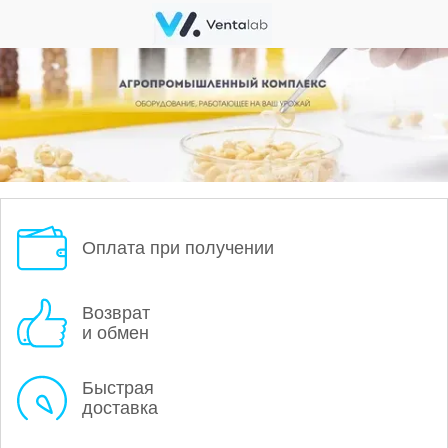
Оплата при получении
Возврат
и обмен
Быстрая
доставка