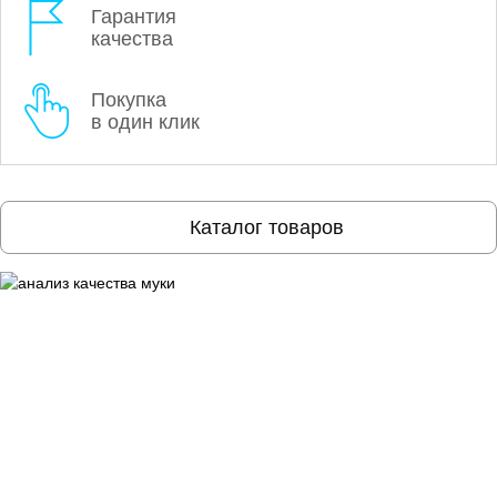
Гарантия
качества
Покупка
в один клик
Каталог товаров