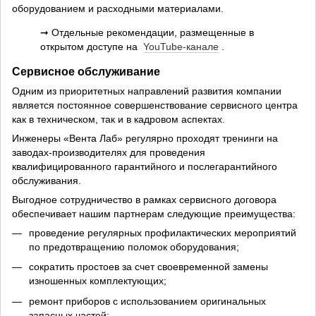
оборудованием и расходными материалами.
➞ Отдельные рекомендации, размещенные в
открытом доступе на
YouTube-канале
.
Сервисное обслуживание
Одним из приоритетных направлений развития компании
является постоянное совершенствование сервисного центра
как в техническом, так и в кадровом аспектах.
Инженеры «Вента Лаб» регулярно проходят тренинги на
заводах-производителях для проведения
квалифицированного гарантийного и послегарантийного
обслуживания.
Выгодное сотрудничество в рамках сервисного договора
обеспечивает нашим партнерам следующие преимущества:
проведение регулярных профилактических мероприятий
по предотвращению поломок оборудования;
сократить простоев за счет своевременной замены
изношенных комплектующих;
ремонт приборов с использованием оригинальных
запасных частей;