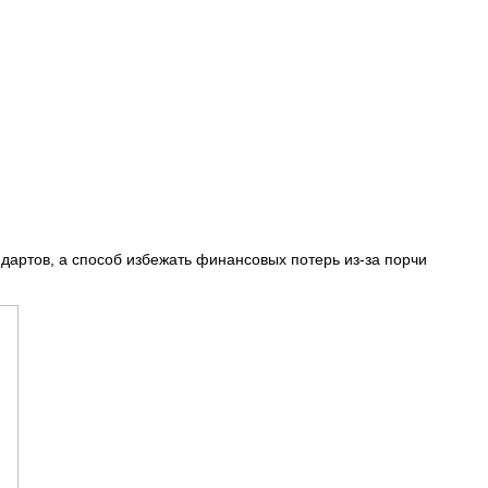
дартов, а способ избежать финансовых потерь из-за порчи