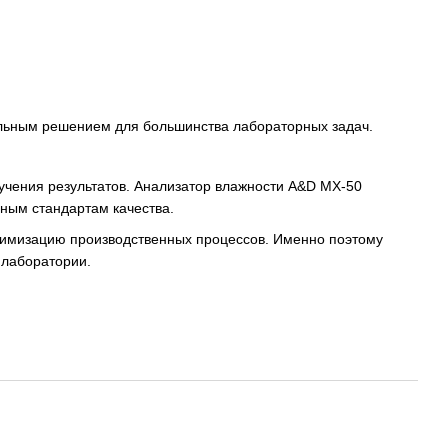
альным решением для большинства лабораторных задач.
лучения результатов. Анализатор влажности A&D MX-50
ным стандартам качества.
птимизацию производственных процессов. Именно поэтому
 лаборатории.