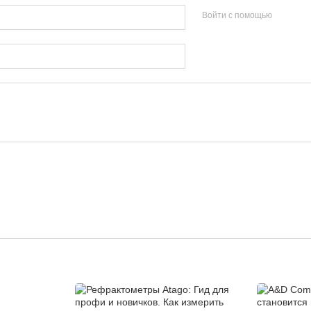
Войти с помощью