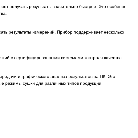
ляет получать результаты значительно быстрее. Это особенно
ва.
жать результаты измерений. Прибор поддерживает несколько
иятий с сертифицированными системами контроля качества.
едачи и графического анализа результатов на ПК. Это
ые режимы сушки для различных типов продукции.