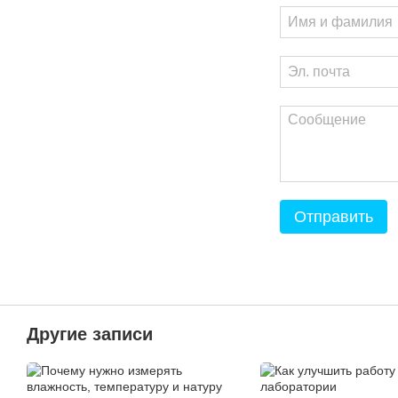
Отправить
Другие записи