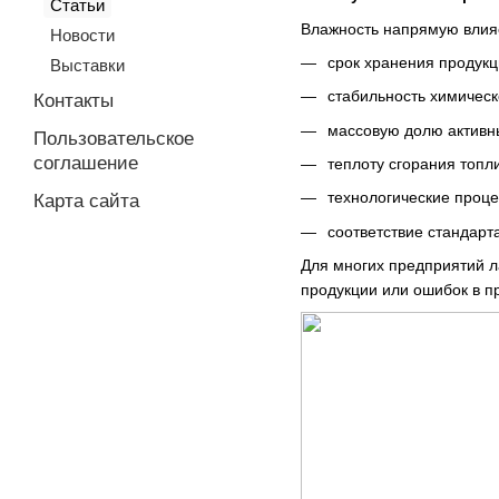
Статьи
Влажность напрямую влияе
Новости
срок хранения продукц
Выставки
стабильность химическ
Контакты
массовую долю активн
Пользовательское
соглашение
теплоту сгорания топл
технологические проце
Карта сайта
соответствие стандарт
Для многих предприятий л
продукции или ошибок в п