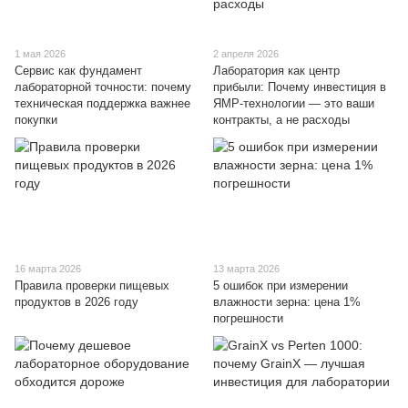
1 мая 2026
2 апреля 2026
Сервис как фундамент
Лаборатория как центр
лабораторной точности: почему
прибыли: Почему инвестиция в
техническая поддержка важнее
ЯМР-технологии — это ваши
покупки
контракты, а не расходы
16 марта 2026
13 марта 2026
Правила проверки пищевых
5 ошибок при измерении
продуктов в 2026 году
влажности зерна: цена 1%
погрешности