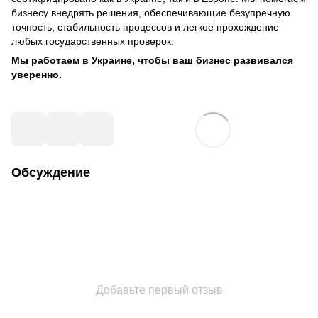
бизнесу внедрять решения, обеспечивающие безупречную
точность, стабильность процессов и легкое прохождение
любых государственных проверок.
Мы работаем в Украине, чтобы ваш бизнес развивался
уверенно.
Обсуждение
Добавьте первый отзыв