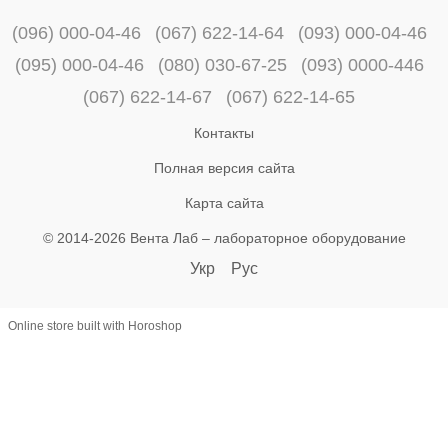
(096) 000-04-46
(067) 622-14-64
(093) 000-04-46
(095) 000-04-46
(080) 030-67-25
(093) 0000-446
(067) 622-14-67
(067) 622-14-65
Контакты
Полная версия сайта
Карта сайта
© 2014-2026 Вента Лаб –
лабораторное оборудование
Укр
Рус
Online store built with Horoshop