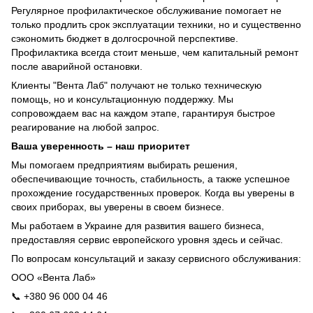
Регулярное профилактическое обслуживание помогает не
только продлить срок эксплуатации техники, но и существенно
сэкономить бюджет в долгосрочной перспективе.
Профилактика всегда стоит меньше, чем капитальный ремонт
после аварийной остановки.
Клиенты "Вента Лаб" получают не только техническую
помощь, но и консультационную поддержку. Мы
сопровождаем вас на каждом этапе, гарантируя быстрое
реагирование на любой запрос.
Ваша уверенность – наш приоритет
Мы помогаем предприятиям выбирать решения,
обеспечивающие точность, стабильность, а также успешное
прохождение государственных проверок. Когда вы уверены в
своих приборах, вы уверены в своем бизнесе.
Мы работаем в Украине для развития вашего бизнеса,
предоставляя сервис европейского уровня здесь и сейчас.
По вопросам консультаций и заказу сервисного обслуживания:
ООО «Вента Лаб»
📞
+380 96 000 04 46