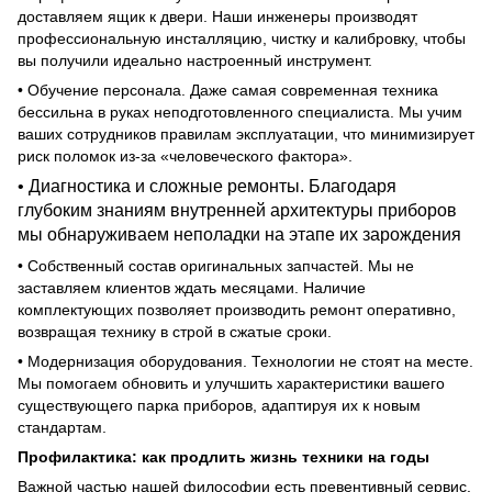
доставляем ящик к двери. Наши инженеры производят
профессиональную инсталляцию, чистку и калибровку, чтобы
вы получили идеально настроенный инструмент.
• Обучение персонала. Даже самая современная техника
бессильна в руках неподготовленного специалиста. Мы учим
ваших сотрудников правилам эксплуатации, что минимизирует
риск поломок из-за «человеческого фактора».
• Диагностика и сложные ремонты. Благодаря
глубоким знаниям внутренней архитектуры приборов
мы обнаруживаем неполадки на этапе их зарождения
• Собственный состав оригинальных запчастей. Мы не
заставляем клиентов ждать месяцами. Наличие
комплектующих позволяет производить ремонт оперативно,
возвращая технику в строй в сжатые сроки.
• Модернизация оборудования. Технологии не стоят на месте.
Мы помогаем обновить и улучшить характеристики вашего
существующего парка приборов, адаптируя их к новым
стандартам.
Профилактика: как продлить жизнь техники на годы
Важной частью нашей философии есть превентивный сервис.