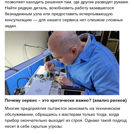
позволяет находить решения там, где другие разводят руками.
Найти редкую деталь, возобновить работу казавшегося
безнадежным узла или предоставить исчерпывающую
консультацию — для нашего сервиса нет слишком сложных
задач.
Почему сервис – это критически важно? (анализ рисков)
Многие предприятия пытаются экономить на техническом
обслуживании, обращаясь к мастерам только тогда, когда
прибор окончательно выходит из строя. Однако такой подход
несет в себе скрытые угрозы: