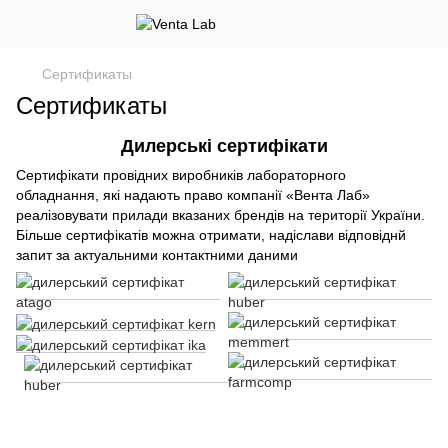
Сертификаты
Сертификаты
Дилерські сертифікати
Сертифікати провідних виробників лабораторного
обладнання, які надають право компанії «Вента Лаб»
реалізовувати прилади вказаних брендів на території України.
Більше сертифікатів можна отримати, надіслави відповіднй
запит за актуальними контактними даними