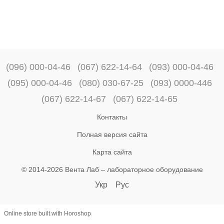
(096) 000-04-46
(067) 622-14-64
(093) 000-04-46
(095) 000-04-46
(080) 030-67-25
(093) 0000-446
(067) 622-14-67
(067) 622-14-65
Контакты
Полная версия сайта
Карта сайта
© 2014-2026 Вента Лаб –
лабораторное оборудование
Укр
Рус
Online store built with Horoshop