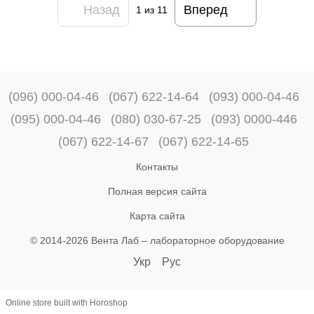
Назад
Вперед
1
из 11
(096) 000-04-46
(067) 622-14-64
(093) 000-04-46
(095) 000-04-46
(080) 030-67-25
(093) 0000-446
(067) 622-14-67
(067) 622-14-65
Контакты
Полная версия сайта
Карта сайта
© 2014-2026 Вента Лаб –
лабораторное оборудование
Укр
Рус
Online store built with Horoshop