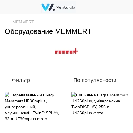
MEMMERT
Оборудование MEMMERT
Фильтр
По популярности