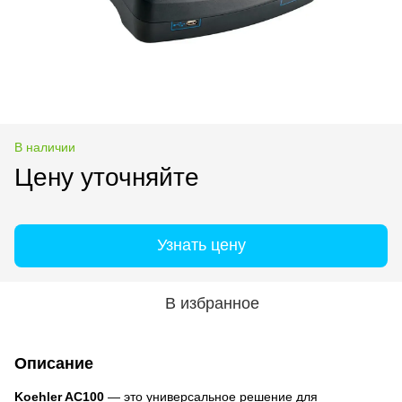
В наличии
Цену уточняйте
Узнать цену
В избранное
Описание
Koehler AC100
— это универсальное решение для