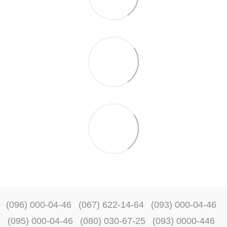
(096) 000-04-46
(067) 622-14-64
(093) 000-04-46
(095) 000-04-46
(080) 030-67-25
(093) 0000-446