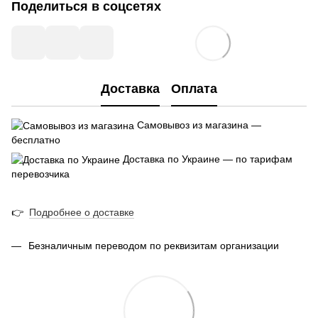
Поделиться в соцсетях
Доставка
Оплата
Самовывоз из магазина —
бесплатно
Доставка по Украине — по тарифам
перевозчика
👉
Подробнее о доставке
Безналичным переводом по реквизитам организации