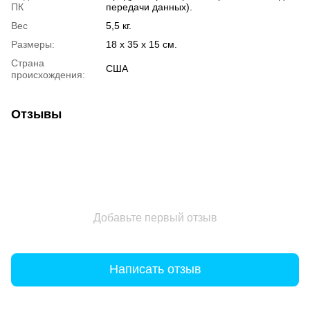
ПК
передачи данных).
Вес
5,5 кг.
Размеры:
18 x 35 x 15 см.
Страна
США
происхождения:
Отзывы
Добавьте первый отзыв
Написать отзыв