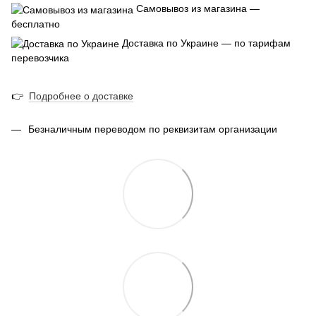
Самовывоз из магазина —
бесплатно
Доставка по Украине — по тарифам
перевозчика
👉
Подробнее о доставке
Безналичным переводом по реквизитам организации