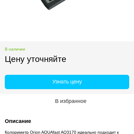
В наличии
Цену уточняйте
Узнать цену
В избранное
Описание
Колориметр Orion AQUAfast AQ3170 идеально подходит к