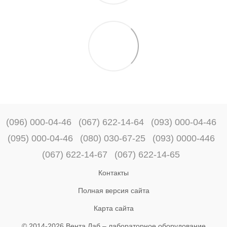
(096) 000-04-46
(067) 622-14-64
(093) 000-04-46
(095) 000-04-46
(080) 030-67-25
(093) 0000-446
(067) 622-14-67
(067) 622-14-65
Контакты
Полная версия сайта
Карта сайта
© 2014-2026 Вента Лаб –
лабораторное оборудование