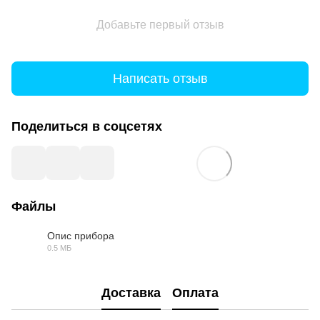
Добавьте первый отзыв
Написать отзыв
Поделиться в соцсетях
Файлы
Опис прибора
0.5 МБ
PDF
Доставка
Оплата