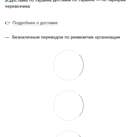
перевозчика
👉
Подробнее о доставке
Безналичным переводом по реквизитам организации