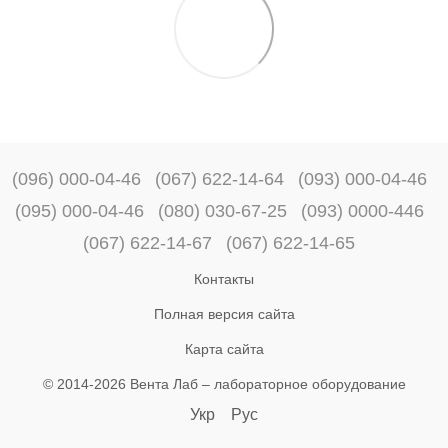
(096) 000-04-46
(067) 622-14-64
(093) 000-04-46
(095) 000-04-46
(080) 030-67-25
(093) 0000-446
(067) 622-14-67
(067) 622-14-65
Контакты
Полная версия сайта
Карта сайта
© 2014-2026 Вента Лаб –
лабораторное оборудование
Укр
Рус