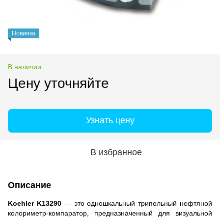
Новинка
В наличии
Цену уточняйте
Узнать цену
В избранное
Описание
Koehler K13290
— это одношкальный трипольный нефтяной
колориметр‑компаратор, предназначенный для визуальной