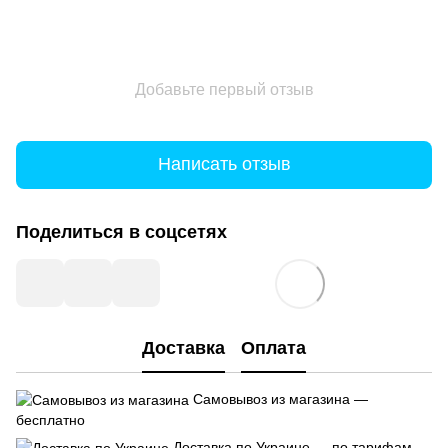
Добавьте первый отзыв
Написать отзыв
Поделиться в соцсетях
Доставка
Оплата
Самовывоз из магазина —
бесплатно
Доставка по Украине — по тарифам