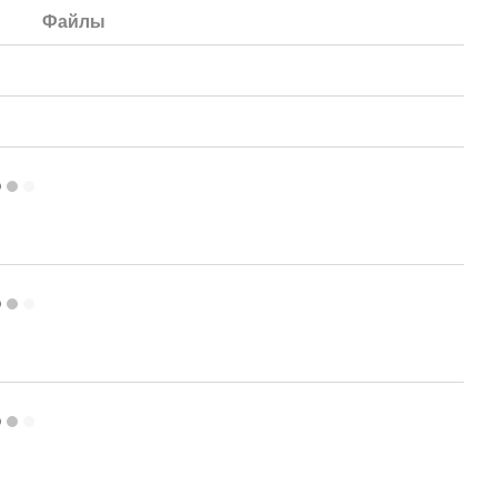
Файлы