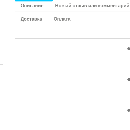
Описание
Новый отзыв или комментарий
Доставка
Оплата