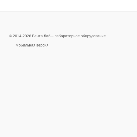
© 2014-2026 Вента Лаб –
лабораторное оборудование
Мобильная версия