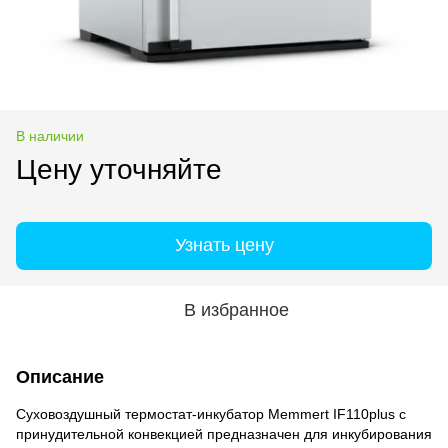
В наличии
Цену уточняйте
Узнать цену
В избранное
Описание
Суховоздушный термостат-инкубатор Memmert IF110plus с
принудительной конвекцией предназначен для инкубирования