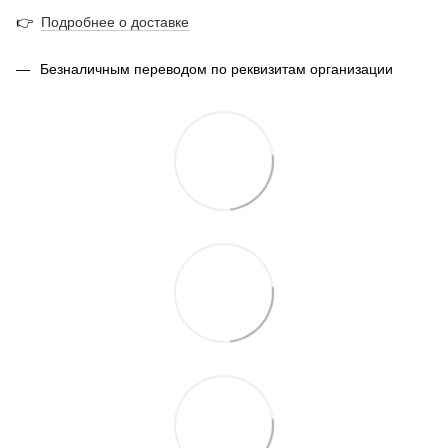
👉
Подробнее о доставке
Безналичным переводом по реквизитам организации