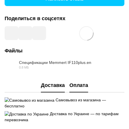
Поделиться в соцсетях
Файлы
Спецификации Memmert IF110plus.en
0.8 МБ
PDF
Доставка
Оплата
Самовывоз из магазина —
бесплатно
Доставка по Украине — по тарифам
перевозчика