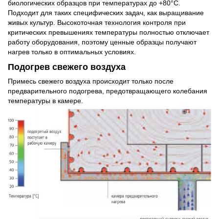
биологических образцов при температурах до +80°C.
Подходит для таких специфических задач, как выращивание
живых культур. Высокоточная технология контроля при
критических превышениях температуры полностью отключает
работу оборудования, поэтому ценные образцы получают
нагрев только в оптимальных условиях.
Подогрев свежего воздуха
Примесь свежего воздуха происходит только после
предварительного подогрева, предотвращающего колебания
температуры в камере.