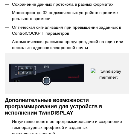
Сохранение данных протокола в разных форматах
Мониторинг до 32 подключенных устройств в режиме
реального времени
Оптическая сигнализация при превышении заданных в
ControlCOCKPIT параметров
Автоматическая рассылка предупреждений на один или
несколько адресов электронной почты
Дополнительные возможности
программирования для устройств в
исполнении TwinDISPLAY
Интуитивно понятное программирование и сохранение
температурных профилей и заданных
последовательностей