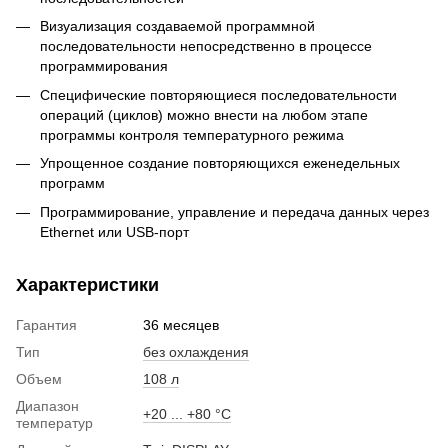
Визуализация создаваемой программной
последовательности непосредственно в процессе
программирования
Специфические повторяющиеся последовательности
операций (циклов) можно внести на любом этапе
программы контроля температурного режима
Упрощенное создание повторяющихся еженедельных
программ
Программирование, управление и передача данных через
Ethernet или USB-порт
Характеристики
Гарантия
36 месяцев
Тип
без охлаждения
Объем
108 л
Диапазон
+20 ... +80 °С
температур