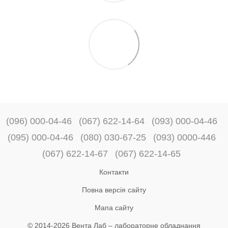
(096) 000-04-46
(067) 622-14-64
(093) 000-04-46
(095) 000-04-46
(080) 030-67-25
(093) 0000-446
(067) 622-14-67
(067) 622-14-65
Контакти
Повна версія сайту
Мапа сайту
© 2014-2026 Вента Лаб –
лабораторне обладнання