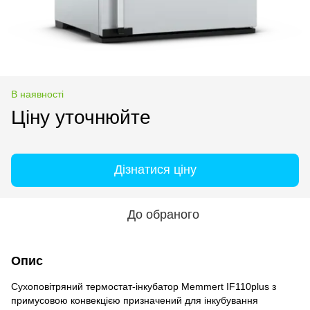
В наявності
Ціну уточнюйте
Дізнатися ціну
До обраного
Опис
Сухоповітряний термостат-інкубатор Memmert IF110plus з
примусовою конвекцією призначений для інкубування