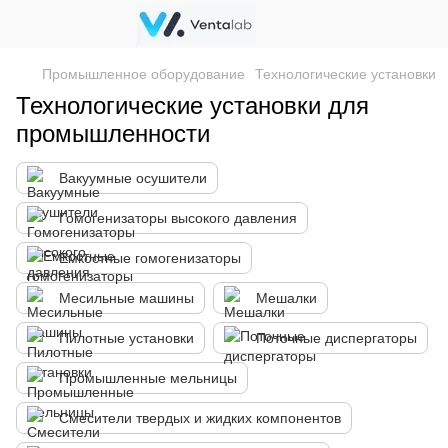
Промышленное оборудование
Технологические установки
Технологические установки для
промышленности
Вакуумные осушители
Гомогенизаторы высокого давления
Емкостные гомогенизаторы
Месильные машины
Мешалки
Пилотные установки
Поточные диспергаторы
Промышленные мельницы
Смесители твердых и жидких компонентов