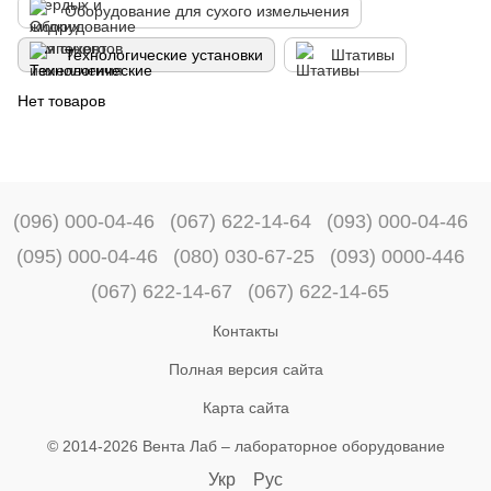
Оборудование для сухого измельчения
Технологические установки
Штативы
Нет товаров
(096) 000-04-46
(067) 622-14-64
(093) 000-04-46
(095) 000-04-46
(080) 030-67-25
(093) 0000-446
(067) 622-14-67
(067) 622-14-65
Контакты
Полная версия сайта
Карта сайта
© 2014-2026 Вента Лаб –
лабораторное оборудование
Укр
Рус