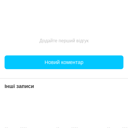
Додайте перший відгук
Новий коментар
Інші записи