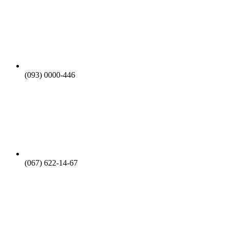
(093) 0000-446
(067) 622-14-67