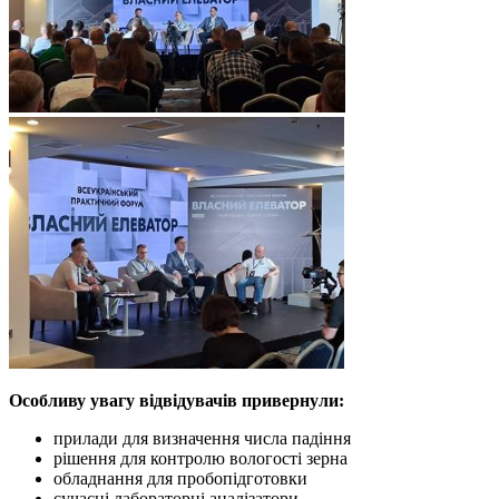
Особливу увагу відвідувачів привернули:
прилади для визначення числа падіння
рішення для контролю вологості зерна
обладнання для пробопідготовки
сучасні лабораторні аналізатори