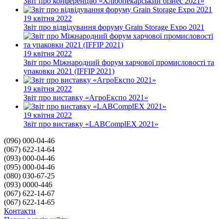
Звіт про конференцію «Хлібопекарський бізнес 2021»
19 квітня 2022
Звіт про відвідування форуму Grain Storage Expo 2021
19 квітня 2022
Звіт про Міжнародний форум харчової промисловості та
упаковки 2021 (IFFIP 2021)
19 квітня 2022
Звіт про виставку «АгроЕкспо 2021»
19 квітня 2022
Звіт про виставку «LABComplEX 2021»
(096) 000-04-46
(067) 622-14-64
(093) 000-04-46
(095) 000-04-46
(080) 030-67-25
(093) 0000-446
(067) 622-14-67
(067) 622-14-65
Контакти