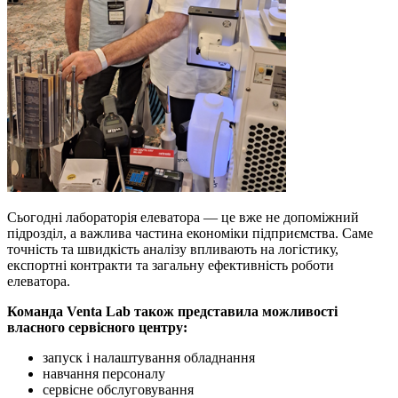
Сьогодні лабораторія елеватора — це вже не допоміжний
підрозділ, а важлива частина економіки підприємства. Саме
точність та швидкість аналізу впливають на логістику,
експортні контракти та загальну ефективність роботи
елеватора.
Команда Venta Lab також представила можливості
власного сервісного центру:
запуск і налаштування обладнання
навчання персоналу
сервісне обслуговування