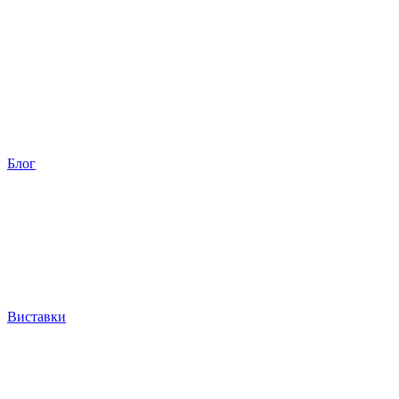
Блог
Виставки