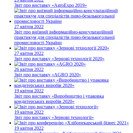
Звіт про виставку «AgroExpo 2019»
27 квітня 2022
Звіт про виїзний інформаційно-консультаційний
практикум для спеціалістів пиво-безалькогольної
промисловості України
27 квітня 2022
Звіт про виставку «Зернові технології 2020»
26 квітня 2022
Звіт про виставку «AGRO 2020»
19 квітня 2022
Звіт про виставку «Виробництво і упаковка
кондитерських виробів 2020»
19 квітня 2022
Звіт про виставку «Зернові технології»
19 квітня 2022