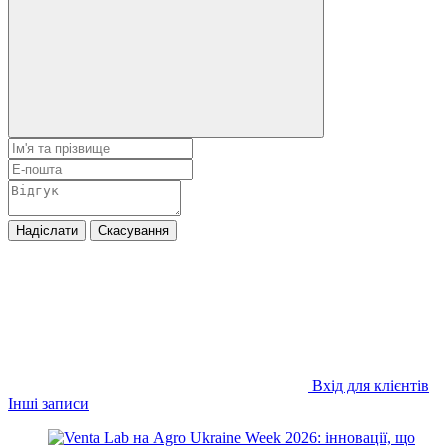
Надіслати
Скасування
Вхід для клієнтів
Інші записи