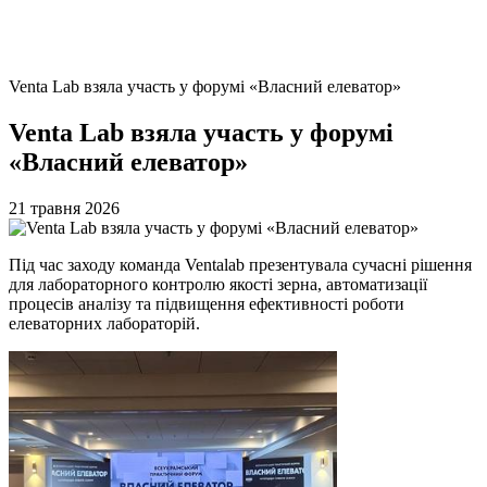
Venta Lab взяла участь у форумі «Власний елеватор»
Venta Lab взяла участь у форумі
«Власний елеватор»
21 травня 2026
Під час заходу команда Ventalab презентувала сучасні рішення
для лабораторного контролю якості зерна, автоматизації
процесів аналізу та підвищення ефективності роботи
елеваторних лабораторій.