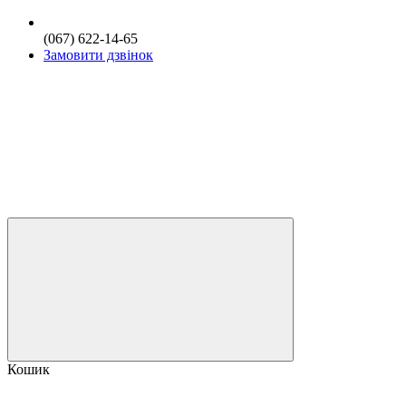
(067) 622-14-65
Замовити дзвінок
Кошик