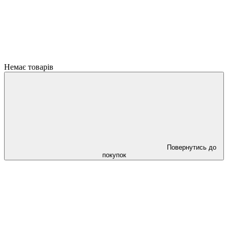
Немає товарів
Повернутись до
покупок