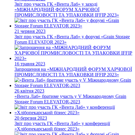
Звіт про участь ГК «Вента Лаб» у заході
«МІЖНАРОДНИЙ ФОРУМ ХАРЧОВОЇ
ПРОМИСЛОВОСТІ ТА УПАКОВКИ IFFIP 2023»
21 червня 2023
Звіт про участь ГК «Вента Лаб» у форумі «Grain Storage
Forum ELEVATOR 2023»
16 травня 2023
Запрошення на «МІЖНАРОДНИЙ ФОРУМ ХАРЧОВОЇ
ПРОМИСЛОВОСТІ ТА УПАКОВКИ IFFIP 2023»
26 квітня 2023
«Вента Лаб» братиме участь у V Міжнародному Grain
Storage Forum ELEVATOR-2023
20 березня 2023
Звіт про участь ГК «Вента Лаб» у конференції
«Хлібопекарський бізнес 2023»