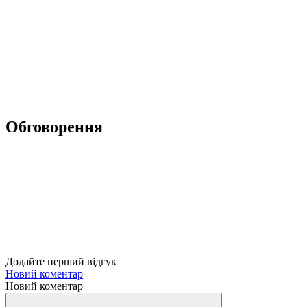
Обговорення
Додайте перший відгук
Новий коментар
Новий коментар