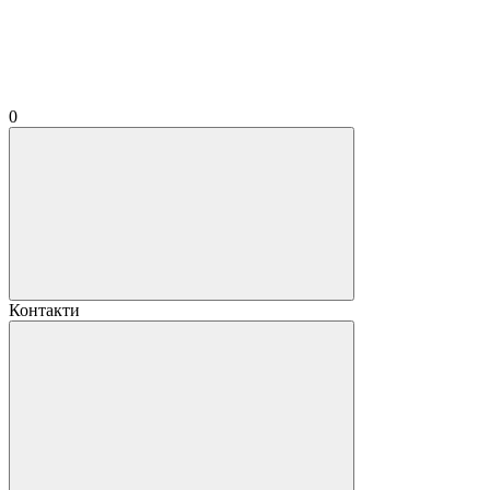
0
Контакти