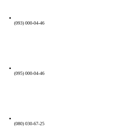
(093) 000-04-46
(095) 000-04-46
(080) 030-67-25