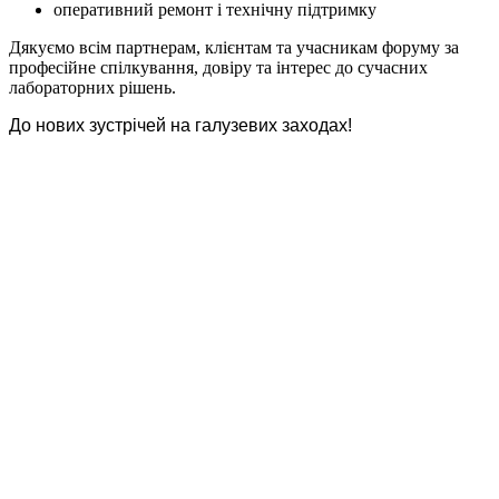
оперативний ремонт і технічну підтримку
Дякуємо всім партнерам, клієнтам та учасникам форуму за
професійне спілкування, довіру та інтерес до сучасних
лабораторних рішень.
До нових зустрічей на галузевих заходах!