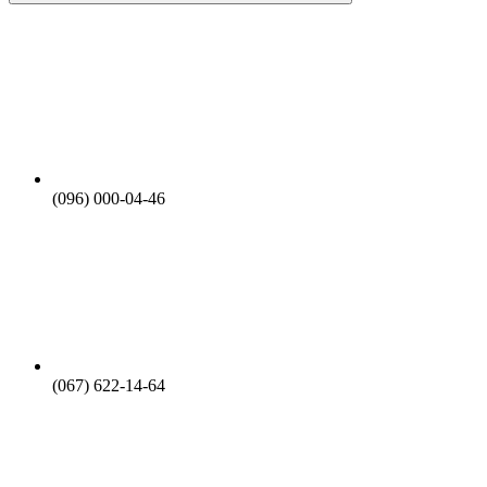
(096) 000-04-46
(067) 622-14-64