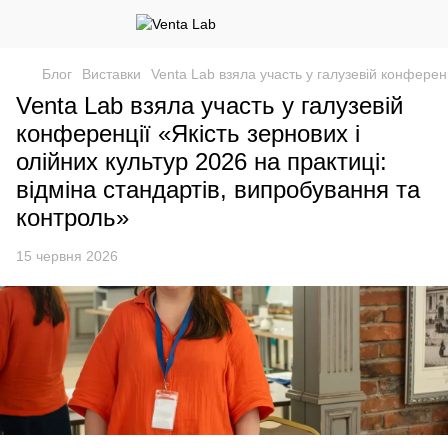
Блог
Виставки
Venta Lab взяла участь у галузевій конференц
Venta Lab взяла участь у галузевій
конференції «Якість зернових і
олійних культур 2026 на практиці:
відміна стандартів, випробування та
контроль»
15 червня 2026