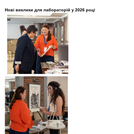
Нові виклики для лабораторій у 2026 році