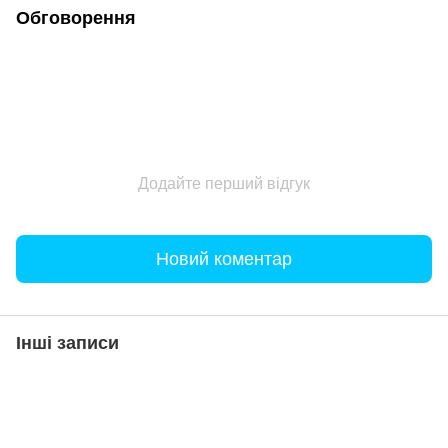
Обговорення
Додайте перший відгук
Новий коментар
Інші записи