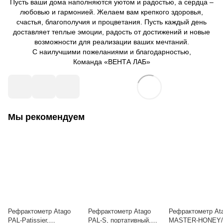
Пусть ваши дома наполняются уютом и радостью, а сердца –
любовью и гармонией. Желаем вам крепкого здоровья,
счастья, благополучия и процветания. Пусть каждый день
доставляет теплые эмоции, радость от достижений и новые
возможности для реализации ваших мечтаний.
С наилучшими пожеланиями и благодарностью,
Команда «ВЕНТА ЛАБ»
Мы рекомендуем
Рефрактометр Atago
Рефрактометр Atago
Рефрактометр At
PAL-Patissier,
PAL-S, портативный,
MASTER-HONEY/