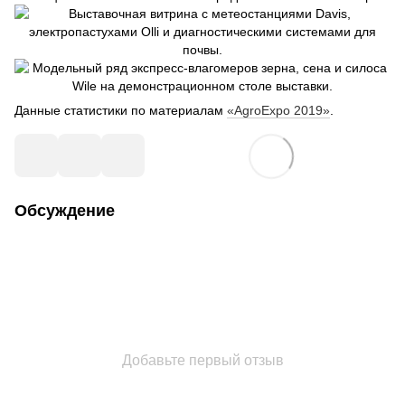
Данные статистики по материалам
«AgroExpo 2019»
.
Обсуждение
Добавьте первый отзыв