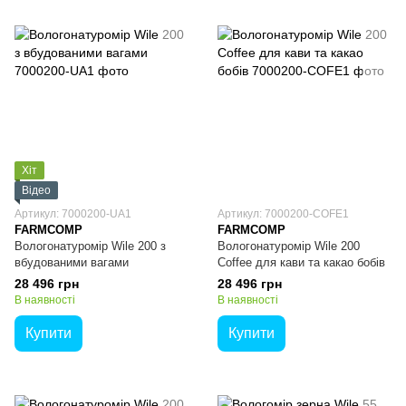
Хіт
Відео
Артикул: 7000200-UA1
Артикул: 7000200-COFE1
FARMCOMP
FARMCOMP
Вологонатуромір Wile 200 з
Вологонатуромір Wile 200
вбудованими вагами
Coffee для кави та какао бобів
28 496 грн
28 496 грн
В наявності
В наявності
Купити
Купити