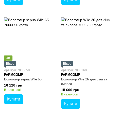
Хіт
Відео
Відео
Артикул: 7000650
Артикул: 7000260
FARMCOMP
FARMCOMP
Вологомір зерна Wile 65
Вологомір Wile 26 для сіна та
силоса
16 120 грн
15 600 грн
В наявності
В наявності
Купити
Купити