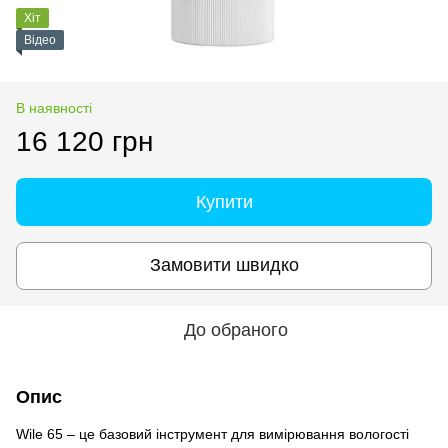
Хіт
Відео
В наявності
16 120 грн
Купити
Замовити швидко
До обраного
Опис
Wile 65 – це базовий інструмент для вимірювання вологості