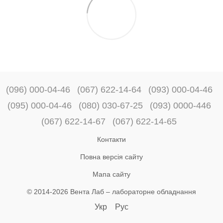
(096) 000-04-46
(067) 622-14-64
(093) 000-04-46
(095) 000-04-46
(080) 030-67-25
(093) 0000-446
(067) 622-14-67
(067) 622-14-65
Контакти
Повна версія сайту
Мапа сайту
© 2014-2026 Вента Лаб –
лабораторне обладнання
Укр
Рус