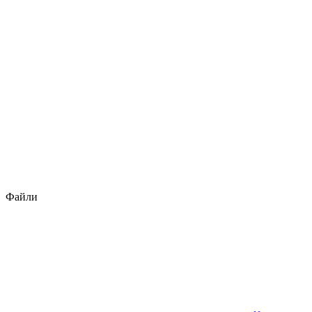
Файли