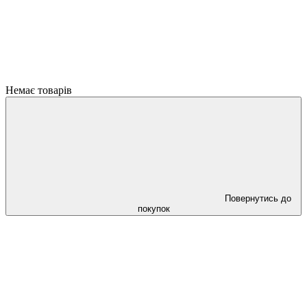
Немає товарів
Повернутись до
покупок