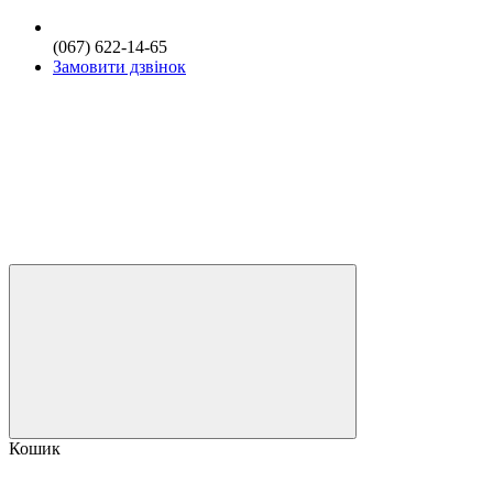
(067) 622-14-65
Замовити дзвінок
Кошик