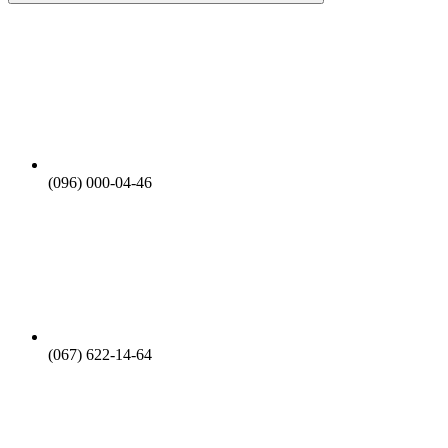
(096) 000-04-46
(067) 622-14-64