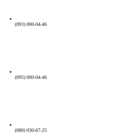
(093) 000-04-46
(095) 000-04-46
(080) 030-67-25