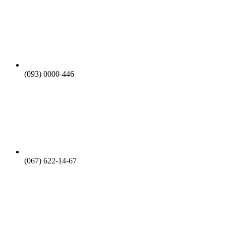
(093) 0000-446
(067) 622-14-67