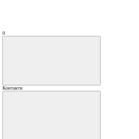
0
Контакти