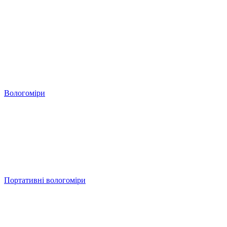
Вологоміри
Портативні вологоміри