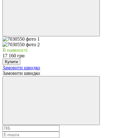
В наявності
17 160 грн
Купити
Замовити швидко
Замовити швидко