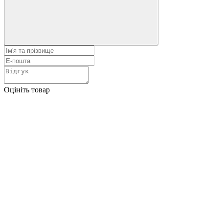
Оцініть товар