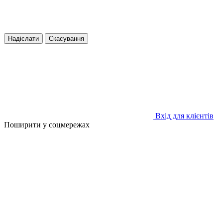
Надіслати
Скасування
Вхід для клієнтів
Поширити у соцмережах