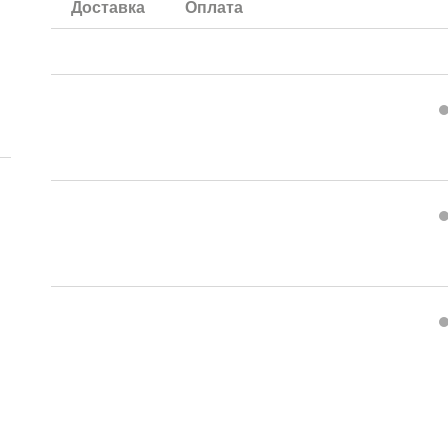
Доставка
Оплата