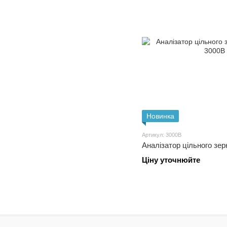
Новинка
Артикул: 3000B
Аналізатор цільного зе
Ціну уточнюйте