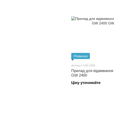
Новинка
Артикул: GW-2400
Прилад для відмивання 
GW 2400
Ціну уточнюйте