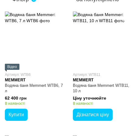
Відео
Артикул: WTB6
Артикул: WTB11
MEMMERT
MEMMERT
Водяна баня Memmert WTB6, 7
Водяна баня Memmert WTB11,
л
10 л
62 400 грн
Ціну уточнюйте
В наявності
В наявності
Купити
Дізнатися ціну