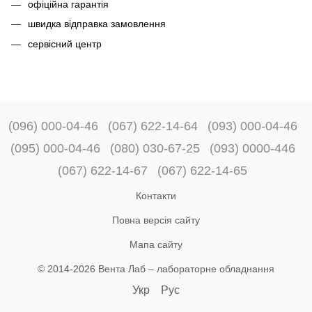
офіційна гарантія
швидка відправка замовлення
сервісний центр
(096) 000-04-46
(067) 622-14-64
(093) 000-04-46
(095) 000-04-46
(080) 030-67-25
(093) 0000-446
(067) 622-14-67
(067) 622-14-65
Контакти
Повна версія сайту
Мапа сайту
© 2014-2026 Вента Лаб –
лабораторне обладнання
Укр
Рус