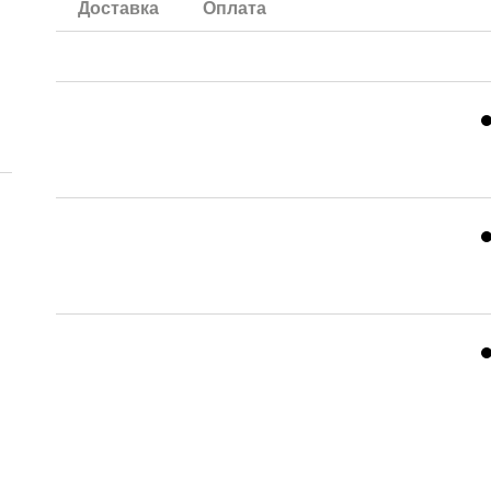
Доставка
Оплата