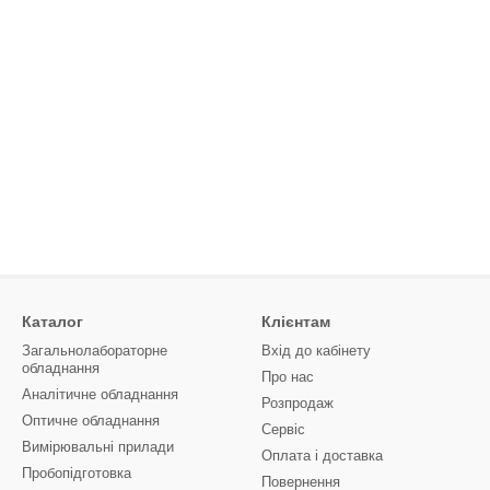
Каталог
Клієнтам
Загальнолабораторне
Вхід до кабінету
обладнання
Про нас
Аналітичне обладнання
Розпродаж
Оптичне обладнання
Сервіс
Вимірювальні прилади
Оплата і доставка
Пробопідготовка
Повернення