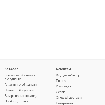
Каталог
Клієнтам
Загальнолабораторне
Вхід до кабінету
обладнання
Про нас
Аналітичне обладнання
Розпродаж
Оптичне обладнання
Сервіс
Вимірювальні прилади
Оплата і доставка
Пробопідготовка
Повернення