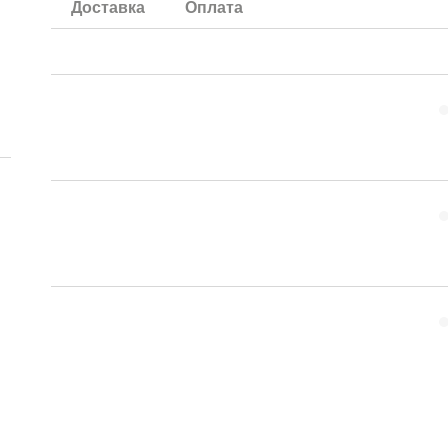
Доставка
Оплата