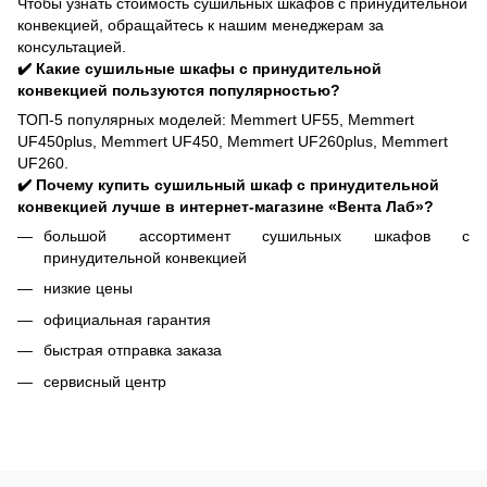
Чтобы узнать стоимость сушильных шкафов с принудительной
конвекцией, обращайтесь к нашим менеджерам за
консультацией.
✔️ Какие сушильные шкафы с принудительной
конвекцией пользуются популярностью?
ТОП-5 популярных моделей: Memmert UF55, Memmert
UF450plus, Memmert UF450, Memmert UF260plus, Memmert
UF260.
✔️ Почему купить сушильный шкаф с принудительной
конвекцией лучше в интернет-магазине «Вента Лаб»?
большой ассортимент сушильных шкафов с
принудительной конвекцией
низкие цены
официальная гарантия
быстрая отправка заказа
сервисный центр