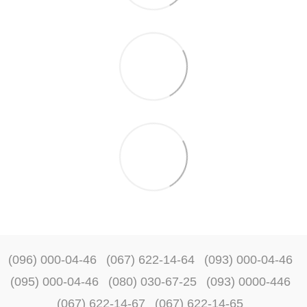
(096) 000-04-46
(067) 622-14-64
(093) 000-04-46
(095) 000-04-46
(080) 030-67-25
(093) 0000-446
(067) 622-14-67
(067) 622-14-65