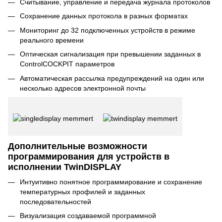
Считывание, управление и передача журнала протоколов
Сохранение данных протокола в разных форматах
Мониторинг до 32 подключенных устройств в режиме
реального времени
Оптическая сигнализация при превышении заданных в
ControlCOCKPIT параметров
Автоматическая рассылка предупреждений на один или
несколько адресов электронной почты
Дополнительные возможности
программирования для устройств в
исполнении TwinDISPLAY
Интуитивно понятное программирование и сохранение
температурных профилей и заданных
последовательностей
Визуализация создаваемой программной