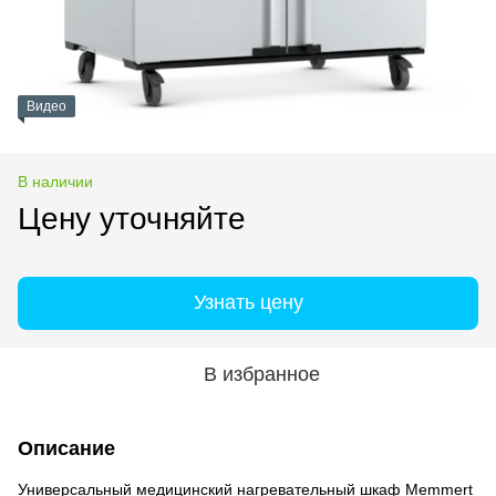
Видео
В наличии
Цену уточняйте
Узнать цену
В избранное
Описание
Универсальный медицинский нагревательный шкаф Memmert