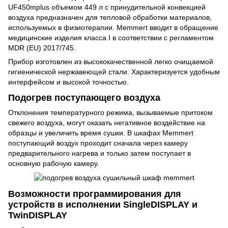
UF450mplus объемом 449 л с принудительной конвекцией
воздуха предназначен для тепловой обработки материалов,
используемых в физиотерапии. Memmert вводит в обращение
медицинские изделия класса I в соответствии с регламентом
MDR (EU) 2017/745.
Прибор изготовлен из высококачественной легко очищаемой
гигиенической нержавеющей стали. Характеризуется удобным
интерфейсом и высокой точностью.
Подогрев поступающего воздуха
Отклонения температурного режима, вызываемые притоком
свежего воздуха, могут оказать негативное воздействие на
образцы и увеличить время сушки. В шкафах Memmert
поступающий воздух проходит сначала через камеру
предварительного нагрева и только затем поступает в
основную рабочую камеру.
Возможности программирования для
устройств в исполнении SingleDISPLAY и
TwinDISPLAY