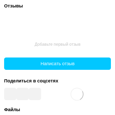
Отзывы
Добавьте первый отзыв
Написать отзыв
Поделиться в соцсетях
Файлы