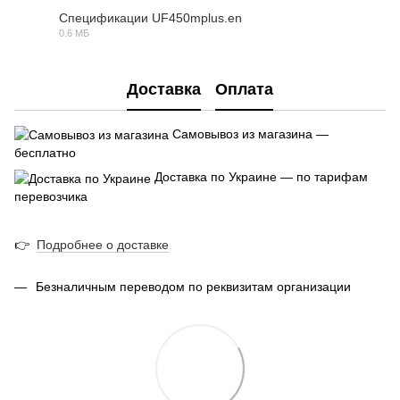
Спецификации UF450mplus.en
0.6 МБ
PDF
Доставка
Оплата
Самовывоз из магазина —
бесплатно
Доставка по Украине — по тарифам
перевозчика
👉
Подробнее о доставке
Безналичным переводом по реквизитам организации